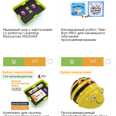
Мышиный код с карточками
Безэкранный робот Tale-
(2 робота) Learning
Bot PRO для начального
Resources MS0095
обучения
программированию
Выбор покупателей
Выбор покупателей
Топ производитель
Комплект для группы
Программируемый