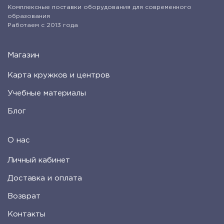
Комплексные поставки оборудования для современного
образования
Работаем с 2013 года
Магазин
Карта кружков и центров
Учебные материалы
Блог
О нас
Личный кабинет
Доставка и оплата
Возврат
Контакты