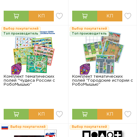
Выбор покупателей
Выбор покупателей
Топ производитель
Топ производитель
Комплект тематических
Комплект тематических
полей "Чудеса России с
полей "Городские истории с
РобоМышью"
РобоМышью"
Выбор покупателей
Выбор покупателей