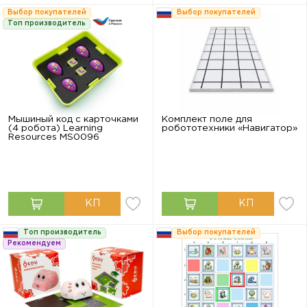
Выбор покупателей
Выбор покупателей
Топ производитель
Мышиный код с карточками
Комплект поле для
(4 робота) Learning
робототехники «Навигатор»
Resources MS0096
Топ производитель
Выбор покупателей
Рекомендуем