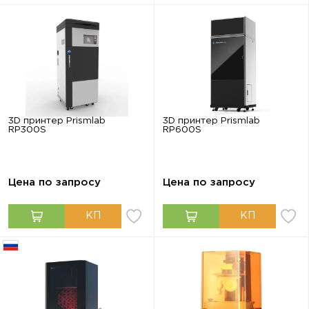
3D принтер Prismlab
3D принтер Prismlab
RP300S
RP600S
Цена по запросу
Цена по запросу