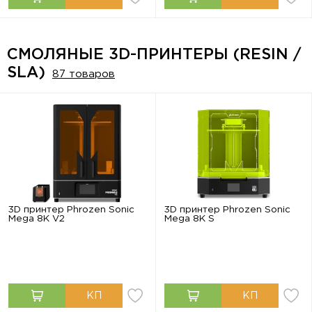
СМОЛЯНЫЕ 3D-ПРИНТЕРЫ (RESIN /
SLA)
87 товаров
3D принтер Phrozen Sonic
3D принтер Phrozen Sonic
Mega 8K V2
Mega 8K S