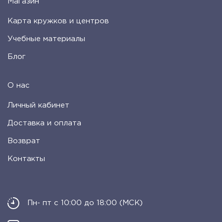
Магазин
Карта кружков и центров
Учебные материалы
Блог
О нас
Личный кабинет
Доставка и оплата
Возврат
Контакты
Пн- пт с 10:00 до 18:00 (МСК)