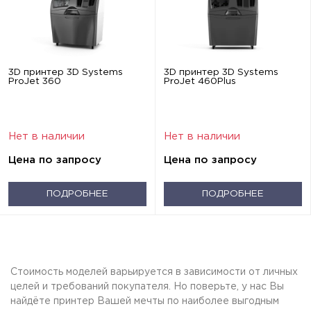
3D принтер 3D Systems
3D принтер 3D Systems
ProJet 360
ProJet 460Plus
Нет в наличии
Нет в наличии
Цена по запросу
Цена по запросу
ПОДРОБНЕЕ
ПОДРОБНЕЕ
Стоимость моделей варьируется в зависимости от личных
целей и требований покупателя. Но поверьте, у нас Вы
найдёте принтер Вашей мечты по наиболее выгодным