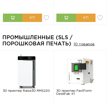
ПРОМЫШЛЕННЫЕ (SLS /
ПОРОШКОВАЯ ПЕЧАТЬ)
10 товаров
3D принтер Raise3D RMS220
3D принтер FastForm
DeskFab X1