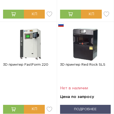
3D принтер FastForm 220
3D принтер Red Rock SLS
Нет в наличии
Цена по запросу
ПОДРОБНЕЕ