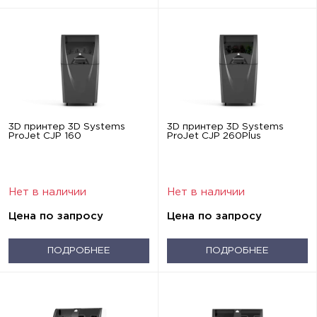
3D принтер 3D Systems
3D принтер 3D Systems
ProJet CJP 160
ProJet CJP 260Plus
Нет в наличии
Нет в наличии
Цена по запросу
Цена по запросу
ПОДРОБНЕЕ
ПОДРОБНЕЕ