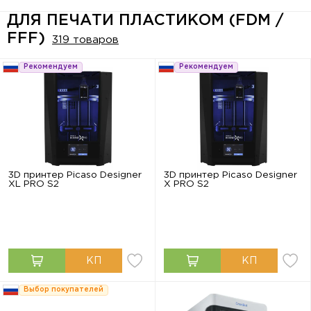
ДЛЯ ПЕЧАТИ ПЛАСТИКОМ (FDM /
FFF)
319 товаров
Рекомендуем
Рекомендуем
3D принтер Picaso Designer
3D принтер Picaso Designer
XL PRO S2
X PRO S2
Выбор покупателей