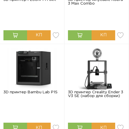
3 Max Combo
3D принтер Bambu Lab P1S
3D принтер Creality Ender 3
V3 SE (набор для сборки)