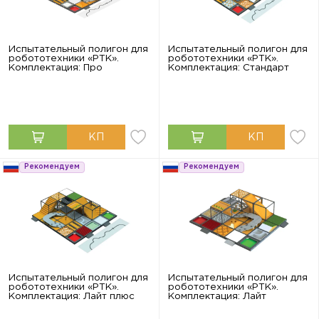
Испытательный полигон для
Испытательный полигон для
робототехники «РТК».
робототехники «РТК».
Комплектация: Про
Комплектация: Стандарт
Рекомендуем
Рекомендуем
Испытательный полигон для
Испытательный полигон для
робототехники «РТК».
робототехники «РТК».
Комплектация: Лайт плюс
Комплектация: Лайт