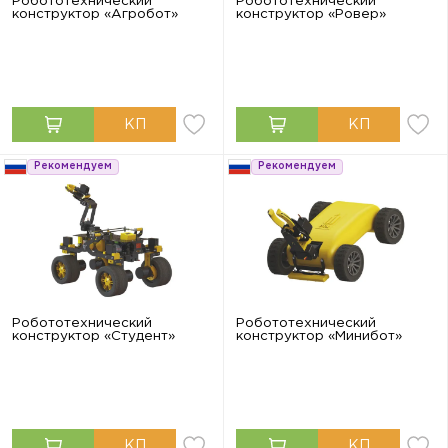
Робототехнический
Робототехнический
конструктор «Агробот»
конструктор «Ровер»
Рекомендуем
Рекомендуем
Робототехнический
Робототехнический
конструктор «Студент»
конструктор «Минибот»