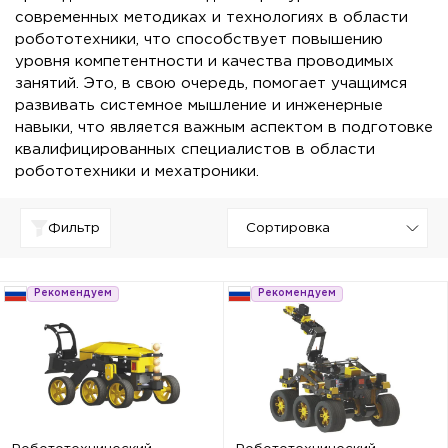
современных методиках и технологиях в области
робототехники, что способствует повышению
уровня компетентности и качества проводимых
занятий. Это, в свою очередь, помогает учащимся
развивать системное мышление и инженерные
навыки, что является важным аспектом в подготовке
квалифицированных специалистов в области
робототехники и мехатроники.
Фильтр
Рекомендуем
Рекомендуем