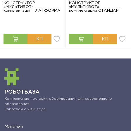
КОНСТРУКТОР
КОНСТРУКТОР
«МУЛЬТИБОТ»
«МУЛЬТИБОТ»
комплектация ПЛАТФОРМА
комплектация СТАНДАРТ
РОБОТБАЗА
Комплексные поставки оборудования для современного
образования
Работаем с 2013 года
Магазин