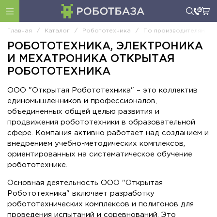
Главная
/
Каталог
/
Робототехника
/
По производителям
/
РОБОТОТЕХНИКА, ЭЛЕКТРОНИКА
И МЕХАТРОНИКА ОТКРЫТАЯ
РОБОТОТЕХНИКА
ООО "Открытая Робототехника" – это коллектив
единомышленников и профессионалов,
объединенных общей целью развития и
продвижения робототехники в образовательной
сфере. Компания активно работает над созданием и
внедрением учебно-методических комплексов,
ориентированных на систематическое обучение
робототехнике.
Основная деятельность ООО "Открытая
Робототехника" включает разработку
робототехнических комплексов и полигонов для
проведения испытаний и соревнований. Это