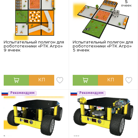
Испытательный полигон для
Испытательный полигон для
робототехники «РТК Агро»
робототехники «РТК Агро»
9 ячеек
5 ячеек
Рекомендуем
Рекомендуем