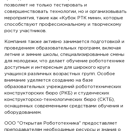
позволяет не только тестировать и
совершенствовать технологии, но и организовывать
мероприятия, такие как «Кубок РТК мини», которые
способствуют профессиональному и творческому
росту участников.
Компания также активно занимается подготовкой и
проведением образовательных программ, включая
летние и зимние школы, специализированные смены
для молодежи, что делает обучение робототехнике
доступным и интересным для широкого круга
учащихся различных возрастных групп. Особое
внимание уделяется созданию на базе
образовательных учреждений робототехнических
конструкторских бюро (РКБ) и студенческих
конструкторско-технологических бюро (СКТБ),
оснащенных современными средствами обучения и
оборудованием.
ООО "Открытая Робототехника" предоставляет
преподавателям необходимые ресурсы и знания о