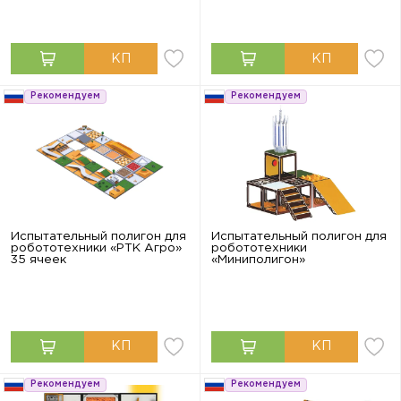
Рекомендуем
Рекомендуем
Испытательный полигон для
Испытательный полигон для
робототехники «РТК Агро»
робототехники
35 ячеек
«Миниполигон»
Рекомендуем
Рекомендуем