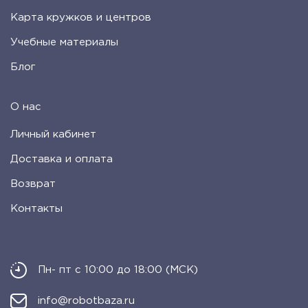
Карта кружков и центров
Учебные материалы
Блог
О нас
Личный кабинет
Доставка и оплата
Возврат
Контакты
Пн- пт с 10:00 до 18:00 (МСК)
info@robotbaza.ru