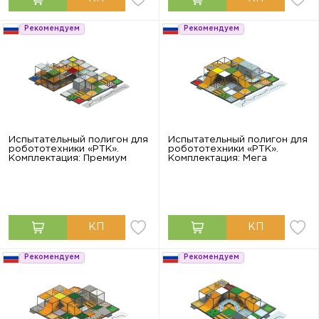
Рекомендуем
Рекомендуем
Испытательный полигон для
Испытательный полигон для
робототехники «РТК».
робототехники «РТК».
Комплектация: Премиум
Комплектация: Мега
Рекомендуем
Рекомендуем