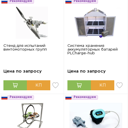
Рекомендуем
Рекомендуем
Стенд для испытаний
Система хранения
винтомоторных групп
аккумуляторных батарей
PLCharge-hub
Цена по запросу
Цена по запросу
Рекомендуем
Рекомендуем