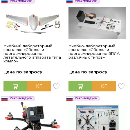
Рекомендуем
Рекомендуем
Учебный лабораторный
Учебно-лабораторный
комплекс «Сборка и
комплекс «Сборка и
программирование
программирование БПЛА
летательного аппарата типа
различных типов»
крыло»
Цена по запросу
Цена по запросу
Рекомендуем
Рекомендуем