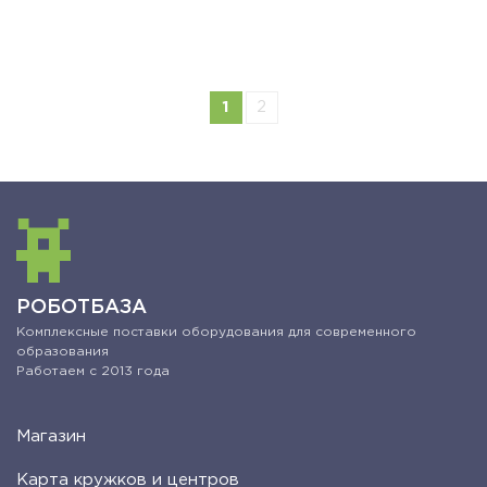
1
2
РОБОТБАЗА
Комплексные поставки оборудования для современного
образования
Работаем с 2013 года
Магазин
Карта кружков и центров