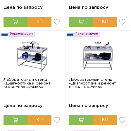
Цена по запросу
Цена по запросу
Рекомендуем
Рекомендуем
Лабораторный стенд
Лабораторный стенд
«Диагностика и ремонт
«Диагностика и ремонт
БПЛА типа «крыло»
БПЛА FPV-типа»
Цена по запросу
Цена по запросу