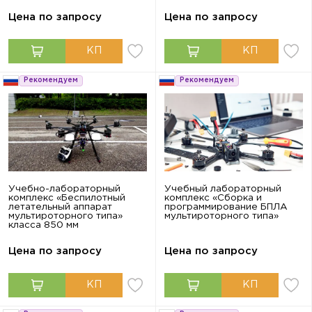
Цена по запросу
Цена по запросу
Рекомендуем
Рекомендуем
Учебно-лабораторный
Учебный лабораторный
комплекс «Беспилотный
комплекс «Сборка и
летательный аппарат
программирование БПЛА
мультироторного типа»
мультироторного типа»
класса 850 мм
Цена по запросу
Цена по запросу