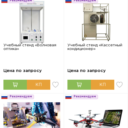
Рекомендуем
Рекомендуем
Учебный стенд «Волновая
Учебный стенд «Кассетный
оптика»
кондиционер»
Цена по запросу
Цена по запросу
Рекомендуем
Рекомендуем