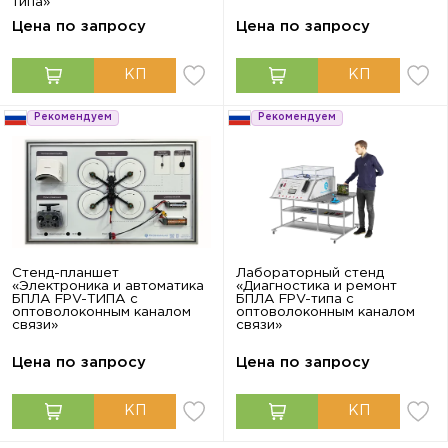
типа»
Цена по запросу
Цена по запросу
Рекомендуем
Рекомендуем
Стенд-планшет
Лабораторный стенд
«Электроника и автоматика
«Диагностика и ремонт
БПЛА FPV-ТИПА с
БПЛА FPV-типа с
оптоволоконным каналом
оптоволоконным каналом
связи»
связи»
Цена по запросу
Цена по запросу