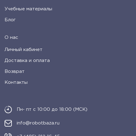
Учебные материалы
Блог
О нас
Личный кабинет
Доставка и оплата
Возврат
Контакты
Пн- пт с 10:00 до 18:00 (МСК)
info@robotbaza.ru