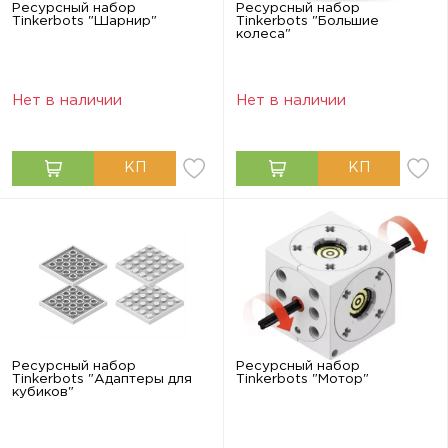
Ресурсный набор
Ресурсный набор
Tinkerbots "Шарнир"
Tinkerbots "Большие
колеса"
Нет в наличии
Нет в наличии
Ресурсный набор
Ресурсный набор
Tinkerbots "Адаптеры для
Tinkerbots "Мотор"
кубиков"