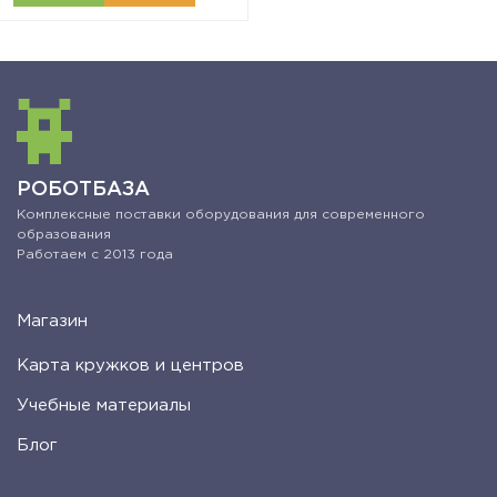
РОБОТБАЗА
Комплексные поставки оборудования для современного
образования
Работаем с 2013 года
Магазин
Карта кружков и центров
Учебные материалы
Блог