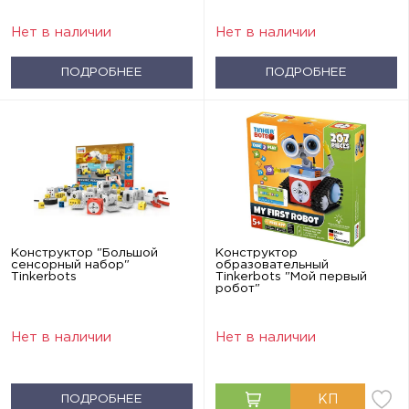
Нет в наличии
Нет в наличии
ПОДРОБНЕЕ
ПОДРОБНЕЕ
Конструктор "Большой
Конструктор
сенсорный набор"
образовательный
Tinkerbots
Tinkerbots "Мой первый
робот"
Нет в наличии
Нет в наличии
ПОДРОБНЕЕ