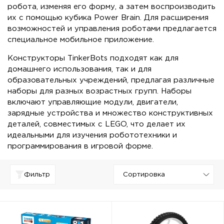
робота, изменяя его форму, а затем воспроизводить
их с помощью кубика Power Brain. Для расширения
возможностей и управления роботами предлагается
специальное мобильное приложение.
Конструкторы TinkerBots подходят как для
домашнего использования, так и для
образовательных учреждений, предлагая различные
наборы для разных возрастных групп. Наборы
включают управляющие модули, двигатели,
зарядные устройства и множество конструктивных
деталей, совместимых с LEGO, что делает их
идеальными для изучения робототехники и
программирования в игровой форме.
Фильтр