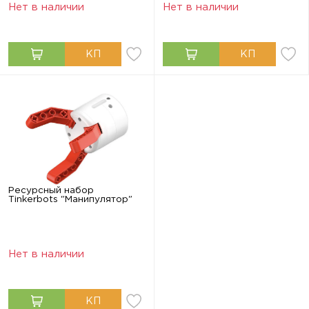
Нет в наличии
Нет в наличии
Ресурсный набор
Tinkerbots "Манипулятор"
Нет в наличии