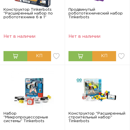
Конструктор Tinkerbots
Продвинутый
"Расширенный набор по
робототехнический набор
робототехнике 6 в 1"
Tinkerbots
Нет в наличии
Нет в наличии
Набор
Конструктор "Расширенный
"Микропроцессорные
строительный набор"
системы" Tinkerbots
Tinkerbots