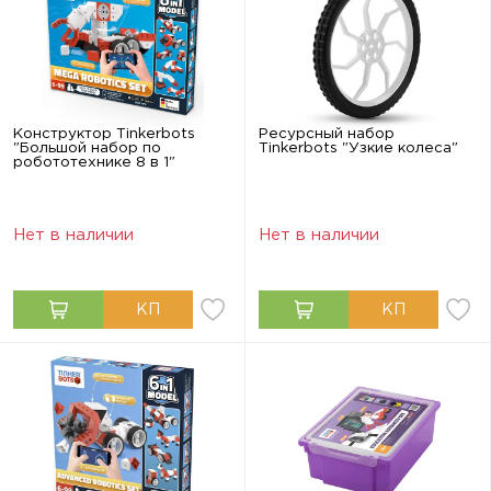
Конструктор Tinkerbots
Ресурсный набор
"Большой набор по
Tinkerbots "Узкие колеса"
робототехнике 8 в 1"
Нет в наличии
Нет в наличии