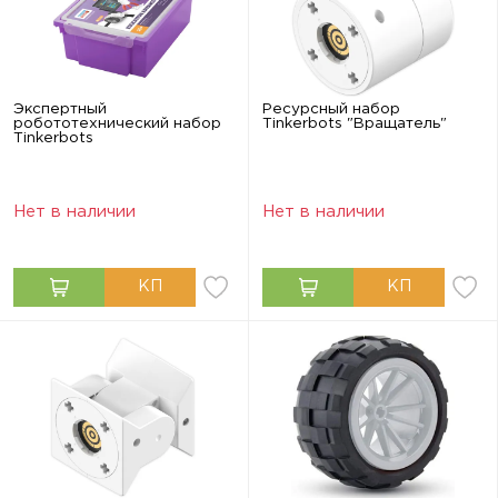
Экспертный
Ресурсный набор
робототехнический набор
Tinkerbots "Вращатель"
Tinkerbots
Нет в наличии
Нет в наличии