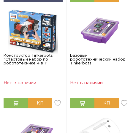
Конструктор Tinkerbots
Базовый
"Стартовый набор по
робототехнический набор
робототехнике 4 в 1"
Tinkerbots
Нет в наличии
Нет в наличии