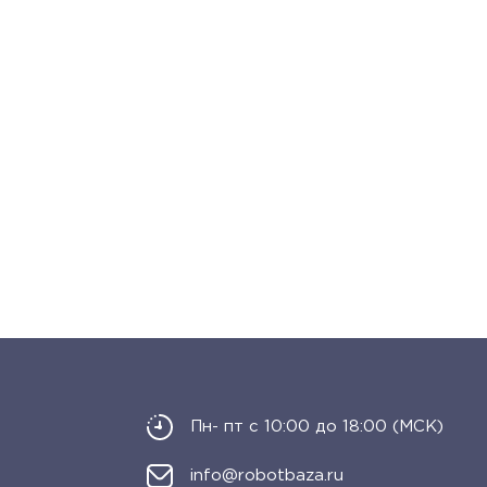
Пн- пт с 10:00 до 18:00 (МСК)
info@robotbaza.ru