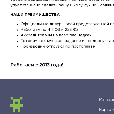
упустите шанс сделать вашу школу лучше - свяжит
НАШИ ПРЕИМУЩЕСТВА
Официальные дилеры всей представленной п
Работаем по 44 ФЗ и 223 ФЗ
Аккредитованы на всех площадках
Готовим техническое задание и тендерную д
Производим отгрузки по постоплате
Работаем с 2013 года!
Магази
Карта 