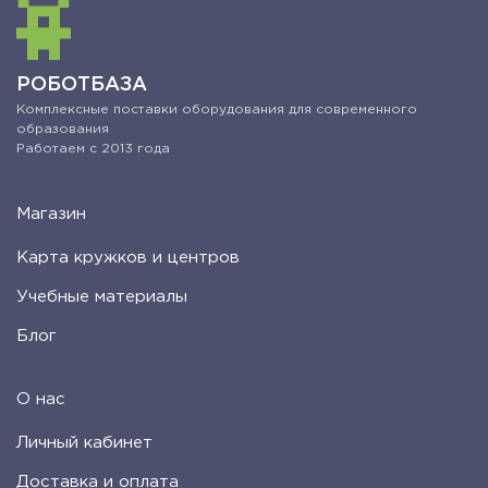
РОБОТБАЗА
Комплексные поставки оборудования для современного
образования
Работаем с 2013 года
Магазин
Карта кружков и центров
Учебные материалы
Блог
О нас
Личный кабинет
Доставка и оплата