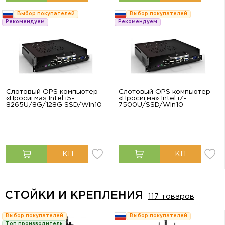
Выбор покупателей
Выбор покупателей
Рекомендуем
Рекомендуем
Слотовый OPS компьютер
Слотовый OPS компьютер
«Просигма» Intel i5-
«Просигма» Intel i7-
8265U/8G/128G SSD/Win10
7500U/SSD/Win10
СТОЙКИ И КРЕПЛЕНИЯ
117 товаров
Выбор покупателей
Выбор покупателей
Топ производитель