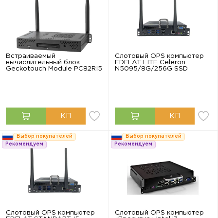
Встраиваемый
Слотовый OPS компьютер
вычислительный блок
EDFLAT LITE Celeron
Geckotouch Module PC82RI5
N5095/8G/256G SSD
Выбор покупателей
Выбор покупателей
Рекомендуем
Рекомендуем
Слотовый OPS компьютер
Слотовый OPS компьютер