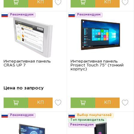
Рекомендуем
Рекомендуем
Интерактивная панель
Интерактивная панель
CRAS UP 7
Project Touch 75" (тонкий
корпус)
Цена по запросу
Рекомендуем
Выбор покупателей
Топ производитель
Рекомендуем