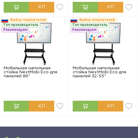
Выбор покупателей
Выбор покупателей
Топ производитель
Топ производитель
Рекомендуем
Рекомендуем
Мобильная напольная
Мобильная напольная
стойка NextMobi Eco для
стойка NextMobi Eco для
панелей 86"
панелей 32-55"