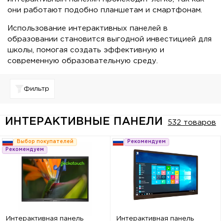
они работают подобно планшетам и смартфонам.
Использование интерактивных панелей в
образовании становится выгодной инвестицией для
школы, помогая создать эффективную и
современную образовательную среду.
Фильтр
ИНТЕРАКТИВНЫЕ ПАНЕЛИ
532 товаров
Выбор покупателей
Рекомендуем
Рекомендуем
Интерактивная панель
Интерактивная панель