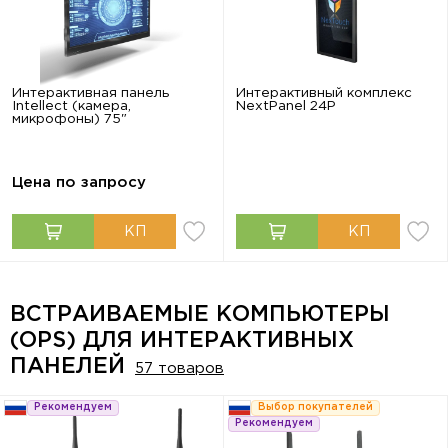
Интерактивная панель
Интерактивный комплекс
Intellect (камера,
NextPanel 24P
микрофоны) 75"
Цена по запросу
ВСТРАИВАЕМЫЕ КОМПЬЮТЕРЫ
(OPS) ДЛЯ ИНТЕРАКТИВНЫХ
ПАНЕЛЕЙ
57 товаров
Рекомендуем
Выбор покупателей
Рекомендуем