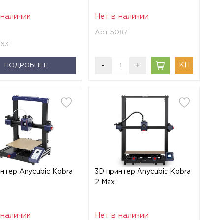
 наличии
Нет в наличии
Арт 5087
963
ПОДРОБНЕЕ
-
+
нтер Anycubic Kobra
3D принтер Anycubic Kobra
2 Max
 наличии
Нет в наличии