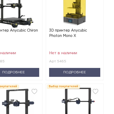
нтер Anycubic Chiron
3D принтер Anycubic
Photon Mono X
 наличии
Нет в наличии
385
Арт 5465
ПОДРОБНЕЕ
ПОДРОБНЕЕ
окупателей
Выбор покупателей