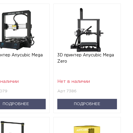
интер Anycubic Mega
3D принтер Anycubic Mega
Zero
 наличии
Нет в наличии
5079
Арт 7386
ПОДРОБНЕЕ
ПОДРОБНЕЕ