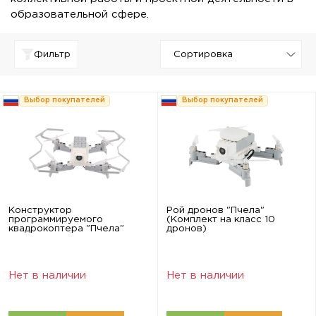
образовательной сфере.
Фильтр
Выбор покупателей
Выбор покупателей
Конструктор
Рой дронов "Пчела"
программируемого
(Комплект на класс 10
квадрокоптера "Пчела"
дронов)
Нет в наличии
Нет в наличии