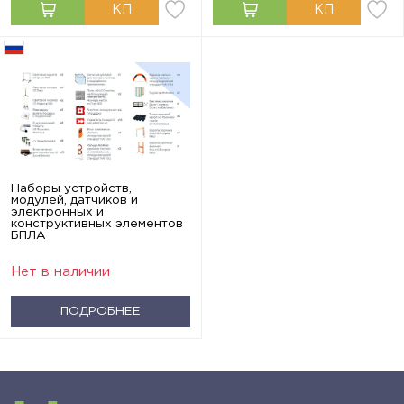
Наборы устройств,
модулей, датчиков и
электронных и
конструктивных элементов
БПЛА
Нет в наличии
ПОДРОБНЕЕ