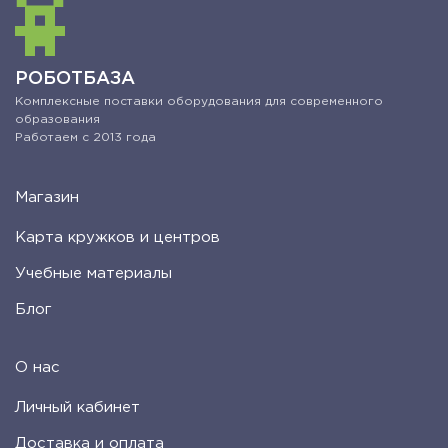
РОБОТБАЗА
Комплексные поставки оборудования для современного
образования
Работаем с 2013 года
Магазин
Карта кружков и центров
Учебные материалы
Блог
О нас
Личный кабинет
Доставка и оплата