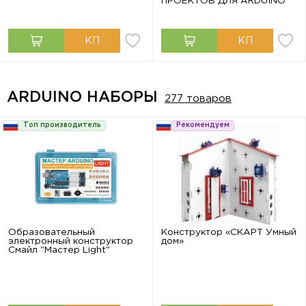
ПРОЕКТОВ ДЛЯ ARDUINO"
ARDUINO НАБОРЫ
277 товаров
Топ производитель
Рекомендуем
Образовательный
Конструктор «СКАРТ Умный
электронный конструктор
дом»
Смайл "Мастер Light"