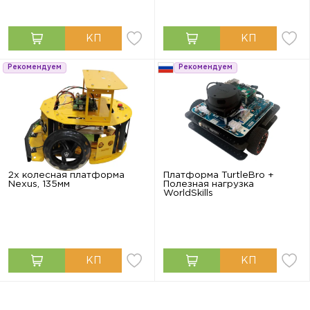
Рекомендуем
Рекомендуем
2х колесная платформа
Платформа TurtleBro +
Nexus, 135мм
Полезная нагрузка
WorldSkills