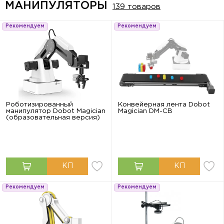
МАНИПУЛЯТОРЫ
139 товаров
Рекомендуем
Рекомендуем
Роботизированный
Конвейерная лента Dobot
манипулятор Dobot Magician
Magician DM-CB
(образовательная версия)
Рекомендуем
Рекомендуем