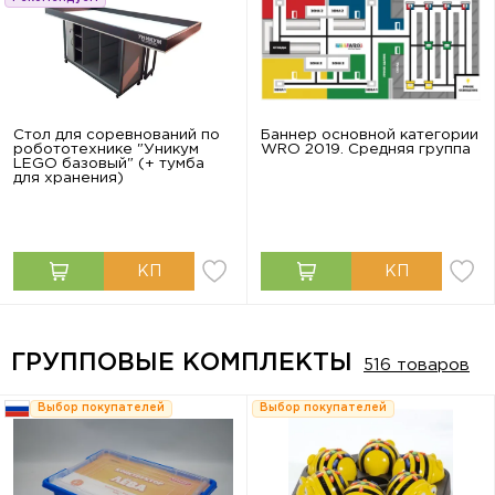
Стол для соревнований по
Баннер основной категории
робототехнике "Уникум
WRO 2019. Средняя группа
LEGO базовый" (+ тумба
для хранения)
ГРУППОВЫЕ КОМПЛЕКТЫ
516 товаров
Выбор покупателей
Выбор покупателей