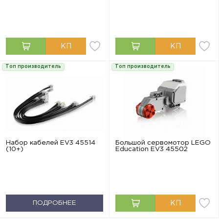
Топ производитель
Топ производитель
Набор кабелей EV3 45514
Большой сервомотор LEGO
(10+)
Education EV3 45502
ПОДРОБНЕЕ