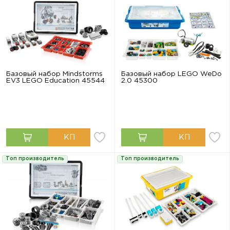
Базовый набор Mindstorms
Базовый набор LEGO WeDo
EV3 LEGO Education 45544
2.0 45300
Топ производитель
Топ производитель