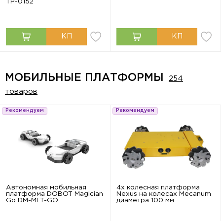
ТР-0152
МОБИЛЬНЫЕ ПЛАТФОРМЫ
254
товаров
Рекомендуем
Рекомендуем
Автономная мобильная
4х колесная платформа
платформа DOBOT Magician
Nexus на колесах Mecanum
Go DM-MLT-GO
диаметра 100 мм