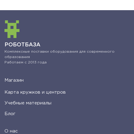
РОБОТБАЗА
Комплексные поставки оборудования для современного
образования
Работаем с 2013 года
Магазин
Карта кружков и центров
Учебные материалы
Блог
О нас