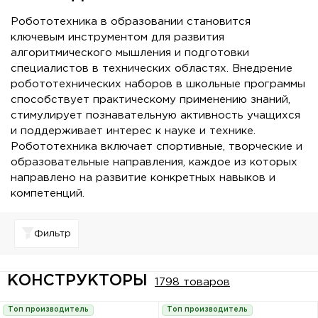
Робототехника в образовании становится
ключевым инструментом для развития
алгоритмического мышления и подготовки
специалистов в технических областях. Внедрение
робототехнических наборов в школьные программы
способствует практическому применению знаний,
стимулирует познавательную активность учащихся
и поддерживает интерес к науке и технике.
Робототехника включает спортивные, творческие и
образовательные направления, каждое из которых
направлено на развитие конкретных навыков и
компетенций.
Фильтр
КОНСТРУКТОРЫ
1798 товаров
Топ производитель
Топ производитель