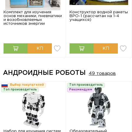
Комплект для изучения
Конструктор водной ракеты
основ механики, пневматики
ВРО-1 (рассчитан на 1-4
и возобновляемых
учащихся)
источников энергии
АНДРОИДНЫЕ РОБОТЫ
49 товаров
Выбор покупателей
Топ производитель
Топ производитель
Рекомендуем
Набор для изучения систем
Образовательный