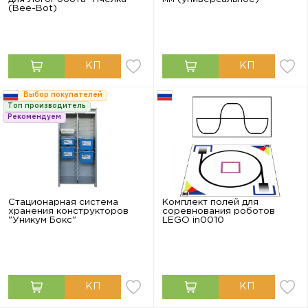
(Bee-Bot)
Выбор покупателей
Топ производитель
Рекомендуем
Стационарная система
Комплект полей для
хранения конструкторов
соревнования роботов
"Уникум Бокс"
LEGO in0010