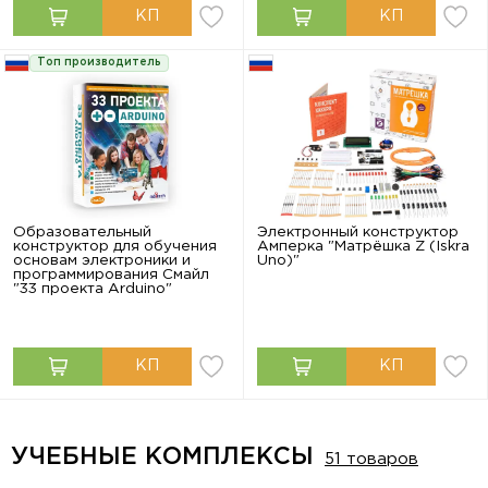
Топ производитель
Образовательный
Электронный конструктор
конструктор для обучения
Амперка "Матрёшка Z (Iskra
основам электроники и
Uno)"
программирования Смайл
"33 проекта Arduino"
УЧЕБНЫЕ КОМПЛЕКСЫ
51 товаров