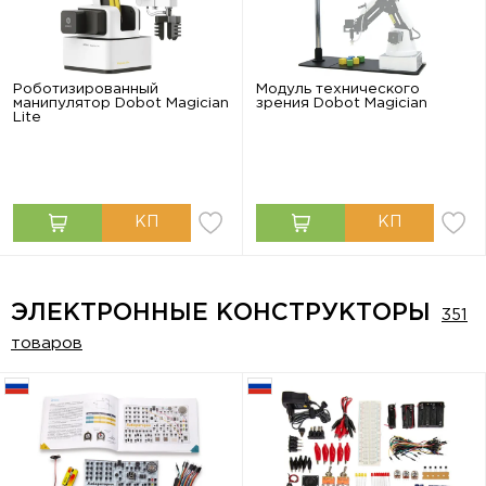
Роботизированный
Модуль технического
манипулятор Dobot Magician
зрения Dobot Magician
Lite
ЭЛЕКТРОННЫЕ КОНСТРУКТОРЫ
351
товаров