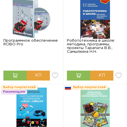
Программное обеспечение
Робототехника в школе:
ROBO Pro
методика, программы,
проекты Тарапата В.В.,
Самылкина Н.Н.
Выбор покупателей
Выбор покупателей
Рекомендуем