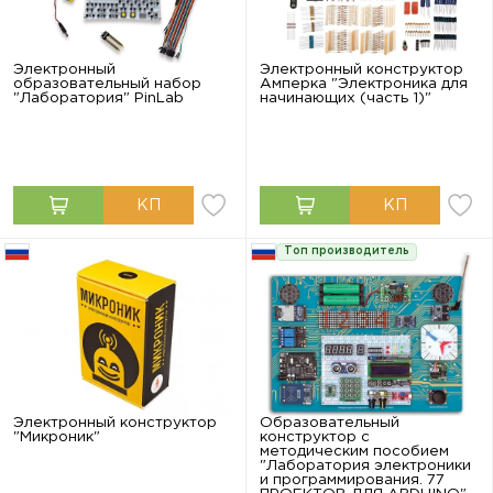
Электронный
Электронный конструктор
образовательный набор
Амперка "Электроника для
"Лаборатория" PinLab
начинающих (часть 1)"
Топ производитель
Электронный конструктор
Образовательный
"Микроник"
конструктор с
методическим пособием
"Лаборатория электроники
и программирования. 77