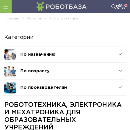
Главная
/
Каталог
/
Робототехника
Категории
По назначению
По возрасту
По производителям
РОБОТОТЕХНИКА, ЭЛЕКТРОНИКА
И МЕХАТРОНИКА ДЛЯ
ОБРАЗОВАТЕЛЬНЫХ
УЧРЕЖДЕНИЙ