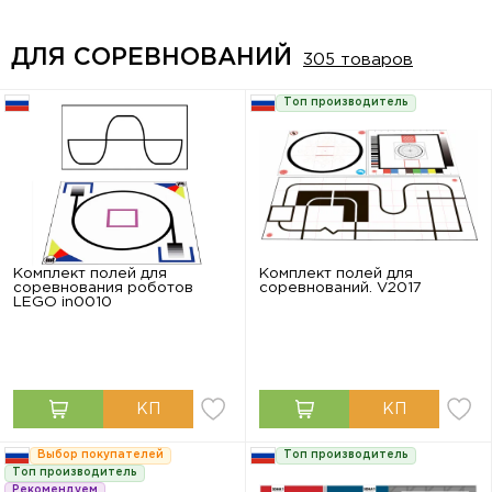
ДЛЯ СОРЕВНОВАНИЙ
305 товаров
Топ производитель
Комплект полей для
Комплект полей для
соревнования роботов
соревнований. V2017
LEGO in0010
Выбор покупателей
Топ производитель
Топ производитель
Рекомендуем