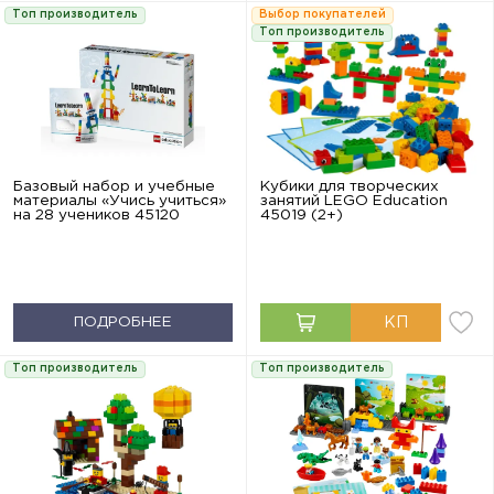
Топ производитель
Выбор покупателей
Топ производитель
Базовый набор и учебные
Кубики для творческих
материалы «Учись учиться»
занятий LEGO Education
на 28 учеников 45120
45019 (2+)
ПОДРОБНЕЕ
Топ производитель
Топ производитель