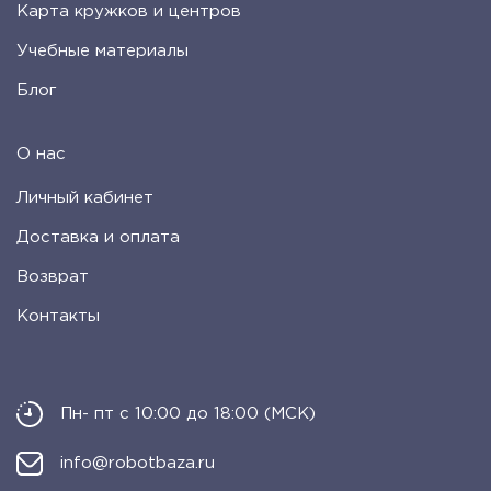
Карта кружков и центров
Учебные материалы
Блог
О нас
Личный кабинет
Доставка и оплата
Возврат
Контакты
Пн- пт с 10:00 до 18:00 (МСК)
info@robotbaza.ru