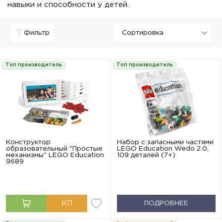
навыки и способности у детей.
Фильтр
Топ производитель
Топ производитель
Конструктор
Набор с запасными частями
образовательный "Простые
LEGO Education Wedo 2.0,
механизмы" LEGO Education
109 деталей (7+)
9689
ПОДРОБНЕЕ