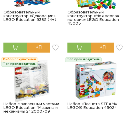
Образовательный
Образовательный
конструктор «Декорации»
конструктор «Моя первая
LEGO Education 9385 (4+)
история» LEGO Education
45005
Выбор покупателей
Топ производитель
Топ производитель
Набор с запасными частями
Набор «Планета STEAM»
LEGO Education "Машины и
LEGO® Education 45024
механизмы 2" 2000709