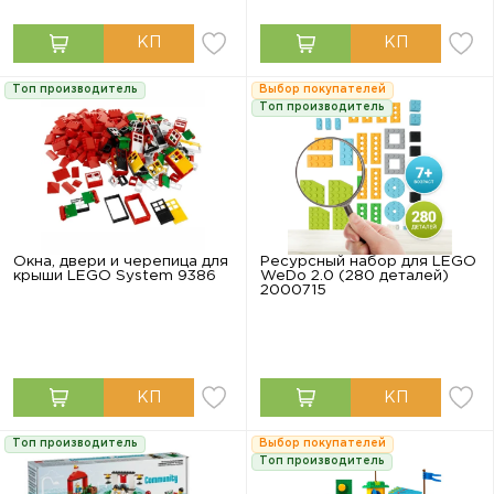
Топ производитель
Выбор покупателей
Топ производитель
Окна, двери и черепица для
Ресурсный набор для LEGO
крыши LEGO System 9386
WeDo 2.0 (280 деталей)
2000715
Топ производитель
Выбор покупателей
Топ производитель