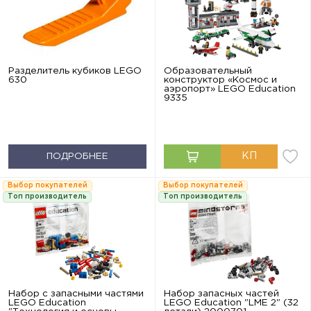
Разделитель кубиков LEGO
Образовательный
630
конструктор «Космос и
аэропорт» LEGO Education
9335
ПОДРОБНЕЕ
Выбор покупателей
Выбор покупателей
Топ производитель
Топ производитель
Набор с запасными частями
Набор запасных частей
LEGO Education
LEGO Education "LME 2" (32