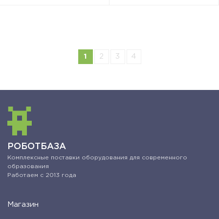
1
2
3
4
РОБОТБАЗА
Комплексные поставки оборудования для современного
образования
Работаем с 2013 года
Магазин