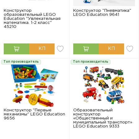
Конструктор
Конструктор "Пневматика"
образовательный LEGO
LEGO Education 9641
Education "Увлекательная
математика. 1-2 класс"
45210
Топ производитель
Топ производитель
Конструктор "Первые
Образовательный
механизмы" LEGO Education
конструктор
9656
«Общественный и
муниципальный транспорт»
LEGO Education 9333