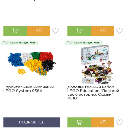
Топ производитель
Топ производитель
Строительные кирпичики
Дополнительный набор
LEGO System 9384
LEGO Education "Построй
свою историю. Сказки"
45101
ПОДРОБНЕЕ