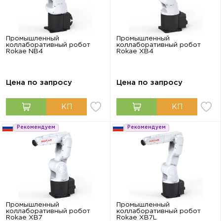
Промышленный
Промышленный
коллаборативный робот
коллаборативный робот
Rokae NB4
Rokae XB4
Цена по запросу
Цена по запросу
Рекомендуем
Рекомендуем
Промышленный
Промышленный
коллаборативный робот
коллаборативный робот
Rokae XB7
Rokae XB7L