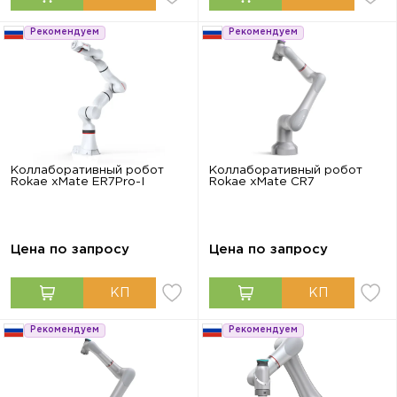
Рекомендуем
Рекомендуем
Коллаборативный робот
Коллаборативный робот
Rokae xMate ER7Pro-I
Rokae xMate CR7
Цена по запросу
Цена по запросу
Рекомендуем
Рекомендуем