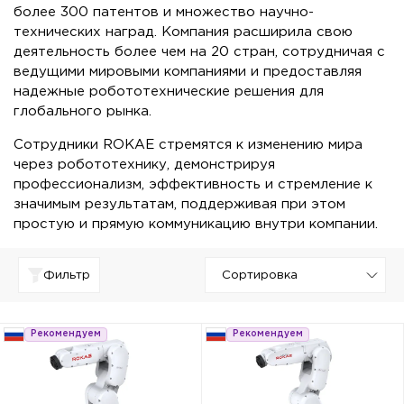
более 300 патентов и множество научно-
технических наград. Компания расширила свою
деятельность более чем на 20 стран, сотрудничая с
ведущими мировыми компаниями и предоставляя
надежные робототехнические решения для
глобального рынка.
Сотрудники ROKAE стремятся к изменению мира
через робототехнику, демонстрируя
профессионализм, эффективность и стремление к
значимым результатам, поддерживая при этом
простую и прямую коммуникацию внутри компании.
Фильтр
Рекомендуем
Рекомендуем