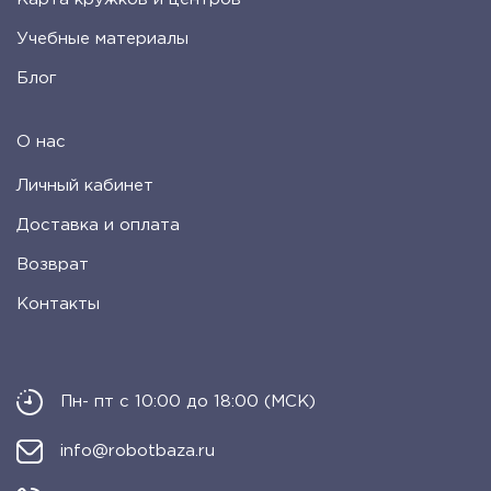
Учебные материалы
Блог
О нас
Личный кабинет
Доставка и оплата
Возврат
Контакты
Пн- пт с 10:00 до 18:00 (МСК)
info@robotbaza.ru