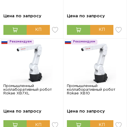
Цена по запросу
Цена по запросу
Рекомендуем
Рекомендуем
Промышленный
Промышленный
коллаборативный робот
коллаборативный робот
Rokae XB7XL
Rokae XB10
Цена по запросу
Цена по запросу