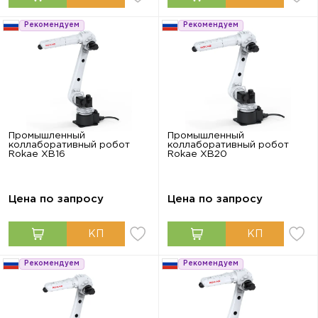
Рекомендуем
Рекомендуем
Промышленный
Промышленный
коллаборативный робот
коллаборативный робот
Rokae XB16
Rokae XB20
Цена по запросу
Цена по запросу
Рекомендуем
Рекомендуем