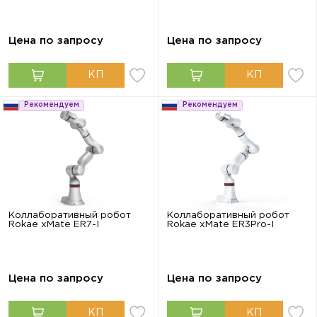
Цена по запросу
Цена по запросу
Рекомендуем
Рекомендуем
Коллаборативный робот
Коллаборативный робот
Rokae xMate ER7-I
Rokae xMate ER3Pro-I
Цена по запросу
Цена по запросу