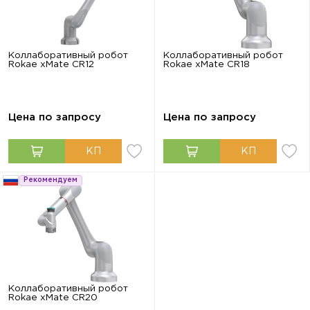
Коллаборативный робот
Коллаборативный робот
Rokae xMate CR12
Rokae xMate CR18
Цена по запросу
Цена по запросу
Рекомендуем
Коллаборативный робот
Rokae xMate CR20