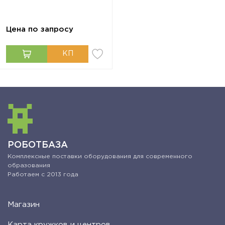
Цена по запросу
РОБОТБАЗА
Комплексные поставки оборудования для современного
образования
Работаем с 2013 года
Магазин
Карта кружков и центров