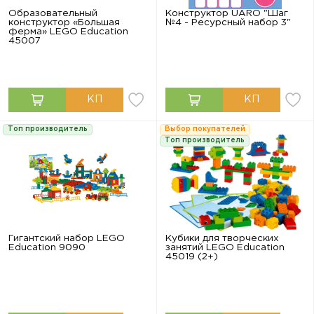
Образовательный
Конструктор UARO "Шаг
конструктор «Большая
№4 - Ресурсный набор 3"
ферма» LEGO Education
45007
Топ производитель
Выбор покупателей
Топ производитель
Гигантский набор LEGO
Кубики для творческих
Education 9090
занятий LEGO Education
45019 (2+)