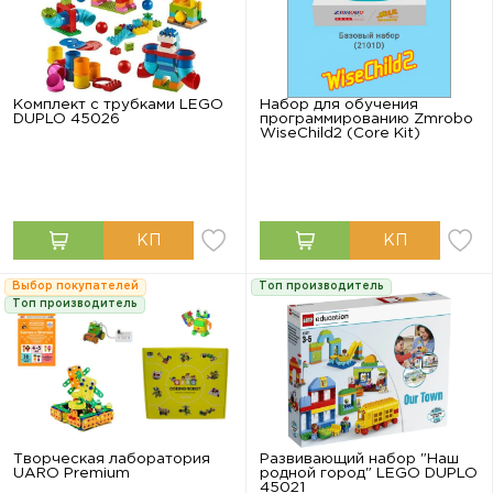
Комплект с трубками LEGO
Набор для обучения
DUPLO 45026
программированию Zmrobo
WiseChild2 (Core Kit)
Выбор покупателей
Топ производитель
Топ производитель
Творческая лаборатория
Развивающий набор "Наш
UARO Premium
родной город" LEGO DUPLO
45021