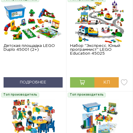
Детская площадка LEGO
Набор "Экспресс. Юный
Duplo 45001 (2+)
программист" LEGO
Education 45025
ПОДРОБНЕЕ
Топ производитель
Топ производитель