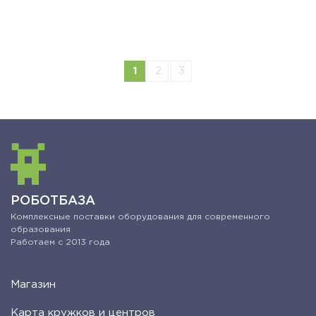
1
2
3
РОБОТБАЗА
Комплексные поставки оборудования для современного
образования
Работаем с 2013 года
Магазин
Карта кружков и центров