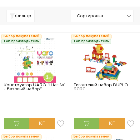
Фильтр
Выбор покупателей
Выбор покупателей
Топ производитель
Топ производитель
Конструктор UARO "Шаг №1
Гигантский набор DUPLO
- Базовый набор"
9090
Выбор покупателей
Выбор покупателей