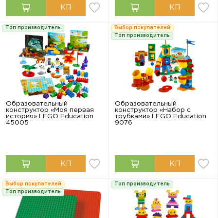
Топ производитель
Выбор покупателей
Топ производитель
Образовательный
Образовательный
конструктор «Моя первая
конструктор «Набор с
история» LEGO Education
трубками» LEGO Education
45005
9076
Выбор покупателей
Топ производитель
Топ производитель