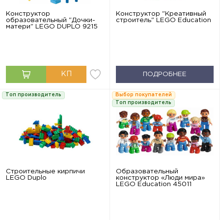
Конструктор
Конструктор "Креативный
образовательный "Дочки-
строитель" LEGO Education
матери" LEGO DUPLO 9215
ПОДРОБНЕЕ
Топ производитель
Выбор покупателей
Топ производитель
Строительные кирпичи
Образовательный
LEGO Duplo
конструктор «Люди мира»
LEGO Education 45011