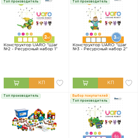
Топ производитель
Топ производитель
Конструктор UARO "Шаг
Конструктор UARO "Шаг
№2 - Ресурсный набор 1"
№3 - Ресурсный набор 2"
Топ производитель
Выбор покупателей
Топ производитель