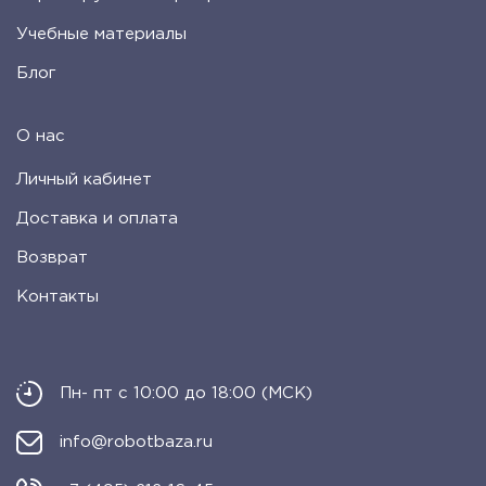
Учебные материалы
Блог
О нас
Личный кабинет
Доставка и оплата
Возврат
Контакты
Пн- пт с 10:00 до 18:00 (МСК)
info@robotbaza.ru