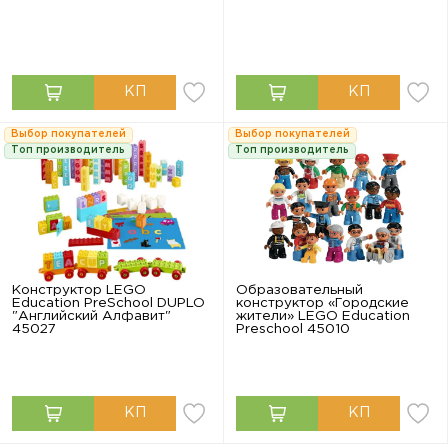
Выбор покупателей
Выбор покупателей
Топ производитель
Топ производитель
Конструктор LEGO
Образовательный
Education PreSchool DUPLO
конструктор «Городские
"Английский Алфавит"
жители» LEGO Education
45027
Preschool 45010