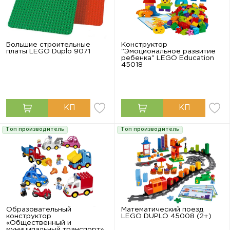
Большие строительные
Конструктор
платы LEGO Duplo 9071
"Эмоциональное развитие
ребенка" LEGO Education
45018
Топ производитель
Топ производитель
Образовательный
Математический поезд
конструктор
LEGO DUPLO 45008 (2+)
«Общественный и
муниципальный транспорт»