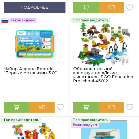
ПОДРОБНЕЕ
Рекомендуем
Топ производитель
Набор Аврора Robotics
Образовательный
"Первые механизмы 3.0"
конструктор «Дикие
животные» LEGO Education
Preschool 45012
Топ производитель
Топ производитель
Рекомендуем