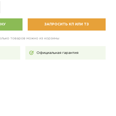
ИНУ
ЗАПРОСИТЬ КП ИЛИ ТЗ
колько товаров можно из корзины
Официальная гарантия