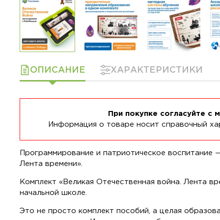
ОПИСАНИЕ
ХАРАКТЕРИСТИКИ
При покупке согласуйте с 
Информация о товаре носит справочный хар
Программирование и патриотическое воспитание —
Лента времени».
Комплект «Великая Отечественная война. Лента в
начальной школе.
Это не просто комплект пособий, а целая образов