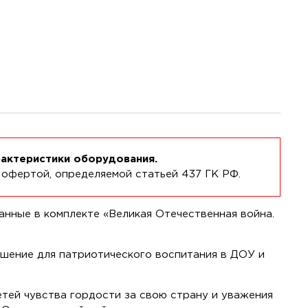
рактеристики оборудования.
 офертой, определяемой статьей 437 ГК РФ.
нные в комплекте «Великая Отечественная война.
шение для патриотического воспитания в ДОУ и
етей чувства гордости за свою страну и уважения