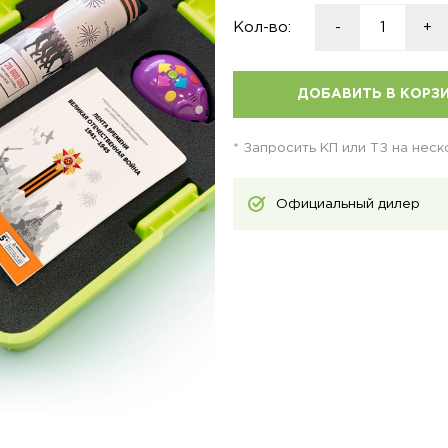
Кол-во:
-
+
ДОБАВИТЬ В КОРЗ
* Запросить КП или ТЗ на нес
Официальный дилер