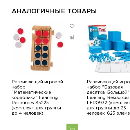
АНАЛОГИЧНЫЕ ТОВАРЫ
Развивающий игровой
Развивающий игро
набор
набор "Базовая
"Математические
десятка. Большой"
кораблики" Learning
Learning Resources
Resources 85225
LER0932 (комплек
(комплект для группы
для группы до 25
до 4 человек)
человек, 823 элеме