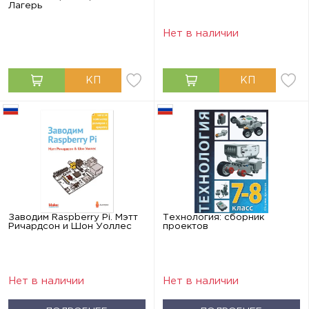
Лагерь
Нет в наличии
Заводим Raspberry Pi. Мэтт
Технология: сборник
Ричардсон и Шон Уоллес
проектов
Нет в наличии
Нет в наличии