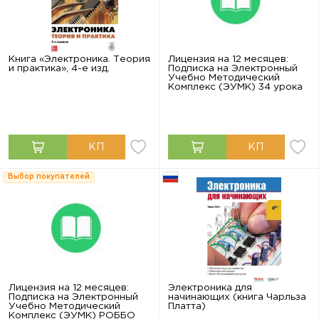
Книга «Электроника. Теория
Лицензия на 12 месяцев:
и практика», 4-е изд.
Подписка на Электронный
Учебно Методический
Комплекс (ЭУМК) 34 урока
Выбор покупателей
Лицензия на 12 месяцев:
Электроника для
Подписка на Электронный
начинающих (книга Чарльза
Учебно Методический
Платта)
Комплекс (ЭУМК) РОББО