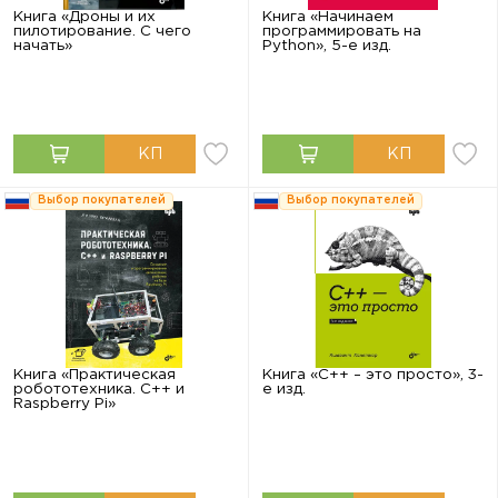
Книга «Дроны и их
Книга «Начинаем
пилотирование. С чего
программировать на
начать»
Python», 5-е изд.
Выбор покупателей
Выбор покупателей
Книга «Практическая
Книга «С++ – это просто», 3-
робототехника. C++ и
е изд.
Raspberry Pi»