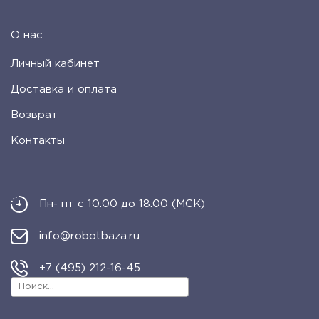
О нас
Личный кабинет
Доставка и оплата
Возврат
Контакты
Пн- пт с 10:00 до 18:00 (МСК)
info@robotbaza.ru
+7 (495) 212-16-45