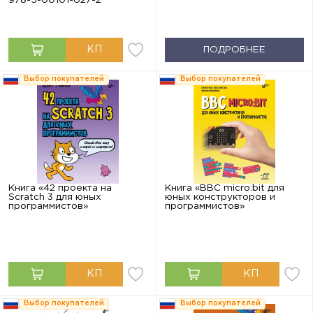
ПОДРОБНЕЕ
Выбор покупателей
Выбор покупателей
Книга «42 проекта на
Книга «BBC micro:bit для
Scratch 3 для юных
юных конструкторов и
программистов»
программистов»
Выбор покупателей
Выбор покупателей