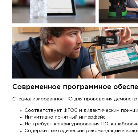
Современное программное обеспе
Специализированное ПО для проведения демонстр
Соответствует ФГОС и дидактическим принц
Интуитивно понятный интерфейс
Не требует конфигурирования ПО, калибровк
Содержит методические рекомендации к каж