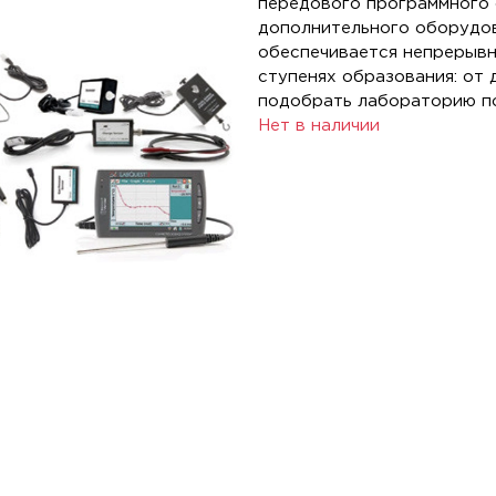
передового программного 
дополнительного оборудов
обеспечивается непрерывн
ступенях образования: от 
подобрать лабораторию по
Нет в наличии