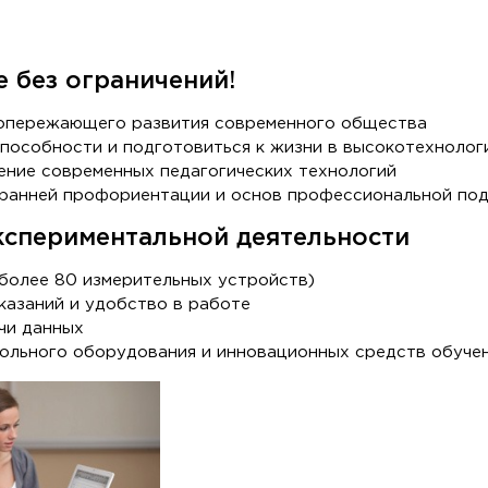
 без ограничений!
 опережающего развития современного общества
пособности и подготовиться к жизни в высокотехнолог
ение современных педагогических технологий
ранней профориентации и основ профессиональной по
кспериментальной деятельности
более 80 измерительных устройств)
казаний и удобство в работе
чи данных
ольного оборудования и инновационных средств обучен