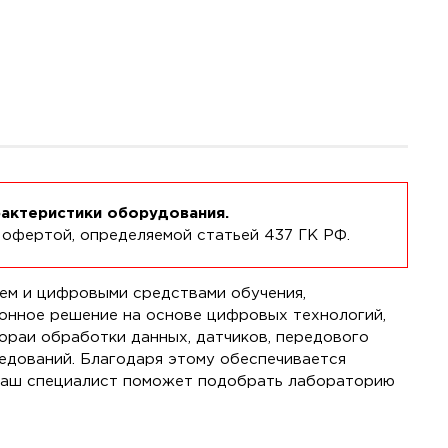
рактеристики оборудования.
 офертой, определяемой статьей 437 ГК РФ.
м и цифровыми средствами обучения,
онное решение на основе цифровых технологий,
ораи обработки данных, датчиков, передового
едований. Благодаря этому обеспечивается
. Наш специалист поможет подобрать лабораторию