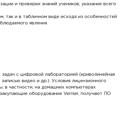
ации и проверки знаний учеников, указание всего
, так и в табличном виде исходя из особенностей
блюдаемого явления.
 задач с цифровой лабораторией (криволинейная
записью видео и др.). Условия лицензионного
ы, в частности, на домашних компьютерах
закупающие оборудование Vernier, получают ПО