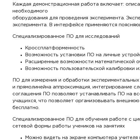
Каждая демонстрационная работа включает: описан
необходимого
оборудования для проведения эксперимента. Экспе
эксперимента. В интерфейсе применяются поясняю
Специализированное ПО для исследований
Кроссплатформенность
Возможность установки ПО на личные устрой
Расширенные возможности математической о
Возможность пользовательской калибровки и
ПО для измерения и обработки экспериментальных
и прямолинейна аппроксимация, интегрирование сл
соглашения ПО позволяют устанавливать ПО на все
учащихся, что позволяет организовывать внешнюю
бесплатно.
Специализированное ПО для обучения работе с ц
сетевой формы работы учеников на занятиях
Можно видеть на экране компьютера учителя 