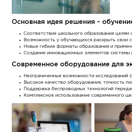
Основная идея решения – обучение
Соответствие школьного образования целям
Возможность у обучающихся раскрыть свои с
Новые гибкие форматы образования и примен
Создание инновационных элементов системы 
Современное оборудование для э
Неограниченные возможности исследований (
Высокое качество оборудования, точность по
Поддержка беспроводных технологий переда
Комплексное использование современного шк