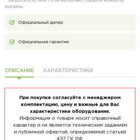
* Запросить КП или ТЗ на несколько товаров можно из
корзины
Официальный дилер
Официальная гарантия
ОПИСАНИЕ
ХАРАКТЕРИСТИКИ
При покупке согласуйте с менеджером
комплектацию, цену и важные для Вас
характеристики оборудования.
Информация о товаре носит справочный
характер и не является техническим заданием
и публичной офертой, определяемой статьей
437 ГК РФ.