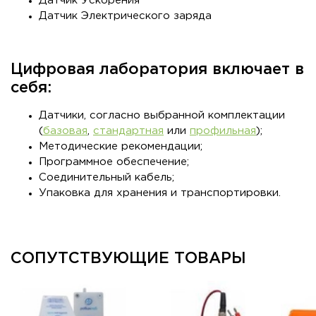
Датчик Ускорения
Датчик Электрического заряда
Цифровая лаборатория включает в
себя:
Датчики, согласно выбранной комплектации
(
базовая
,
стандартная
или
профильная
);
Методические рекомендации
;
Программное обеспечение;
Соединительный кабель
;
Упаковка для хранения и транспортировки.
СОПУТСТВУЮЩИЕ ТОВАРЫ