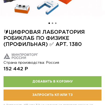
🔰ЦИФРОВАЯ ЛАБОРАТОРИЯ
РОБИКЛАБ ПО ФИЗИКЕ
(ПРОФИЛЬНАЯ) ✅ АРТ. 1380
Страна производства: Россия
152 442
Р
ДОБАВИТЬ В КОРЗИНУ
ЗАПРОСИТЬ КП ИЛИ ТЗ