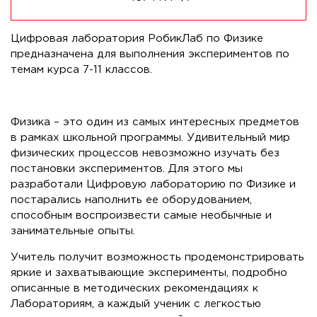
Цифровая лаборатория РобикЛаб по Физике
предназначена для выполнения экспериментов по
темам курса 7-11 классов.
Физика – это один из самых интересных предметов
в рамках школьной программы. Удивительный мир
физических процессов невозможно изучать без
постановки экспериментов. Для этого мы
разработали Цифровую лабораторию по Физике и
постарались наполнить ее оборудованием,
способным воспроизвести самые необычные и
занимательные опыты.
Учитель получит возможность продемонстрировать
яркие и захватывающие эксперименты, подробно
описанные в методических рекомендациях к
Лабораториям, а каждый ученик с легкостью