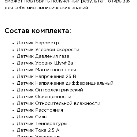
сможет повторить полученный результат, открывая
для себя мир эмпирических знаний.
Состав комплекта:
Датчик Барометр
Датчик Угловой скорости
Датчик Давления газа
Датчик Уровня Шумh2а
Датчик Магнитного поля
Датчик Напряжения 25 B
Датчик Напряжения дифференциальный
Датчик Оптоэлектрический
Датчик Освещённости
Датчик Относительной влажности
Датчик Расстояния
Датчик Силы
Датчик Температуры
Датчик Тока 2.5 A