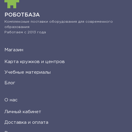
РОБОТБАЗА
Комплексные поставки оборудования для современного
образования
Работаем с 2013 года
Магазин
Карта кружков и центров
Учебные материалы
Блог
О нас
Личный кабинет
Доставка и оплата