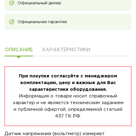
Официальный дилер
Официальная гарантия
ОПИСАНИЕ
ХАРАКТЕРИСТИКИ
При покупке согласуйте с менеджером
комплектацию, цену и важные для Вас
характеристики оборудования.
Информация о товаре носит справочный
характер и не является техническим заданием
и публичной офертой, определяемой статьей
437 ГК РФ.
Датчик напряжения (вольтметр) измеряет