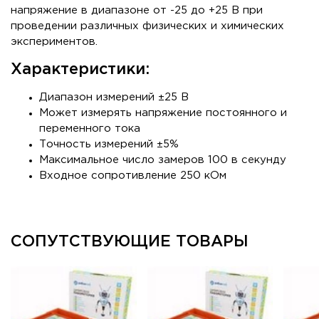
напряжение в диапазоне от -25 до +25 В при
проведении различных физических и химических
экспериментов.
Характеристики:
Диапазон измерений ±25 В
Может измерять напряжение постоянного и
переменного тока
Точность измерений ±5%
Максимальное число замеров 100 в секунду
Входное сопротивление 250 кОм
СОПУТСТВУЮЩИЕ ТОВАРЫ