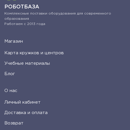
РОБОТБАЗА
Комплексные поставки оборудования для современного
образования
Работаем с 2013 года
Магазин
Карта кружков и центров
Учебные материалы
Блог
О нас
Личный кабинет
Доставка и оплата
Возврат