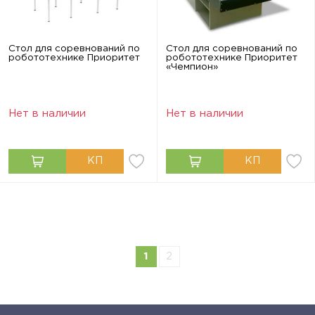
Стол для соревнований по
Стол для соревнований по
робототехнике Приоритет
робототехнике Приоритет
«Чемпион»
Нет в наличии
Нет в наличии
1
2