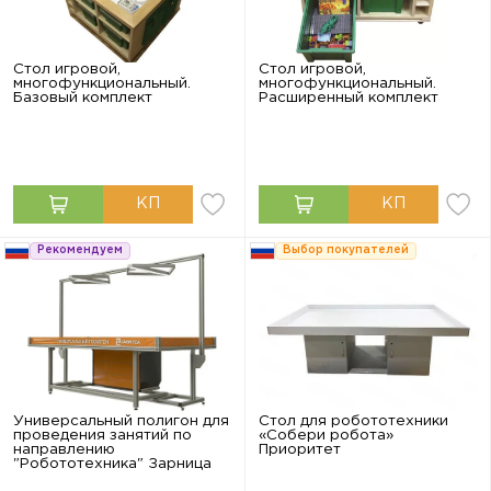
Стол игровой,
Стол игровой,
многофункциональный.
многофункциональный.
Базовый комплект
Расширенный комплект
Рекомендуем
Выбор покупателей
Универсальный полигон для
Стол для робототехники
проведения занятий по
«Собери робота»
направлению
Приоритет
"Робототехника" Зарница