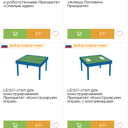
и робототехники Приоритет
«Алеша Попович»
«Смелые идеи»
Приоритет
Выбор покупателей
Выбор покупателей
LEGO-стол для
LEGO-стол для
конструирования
конструирования
Приоритет «Конструируем
Приоритет «Конструируем
играя»
играя» с контейнерами