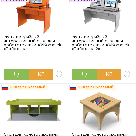
Мультимедийный
Мультимедийный
интерактивный стол для
интерактивный стол для
робототехники AVKompleks
робототехники AVKompleks
«Робостол»
«Робостол 2»
Выбор покупателей
Выбор покупателей
Стол для конструирования
Стол для конструирования