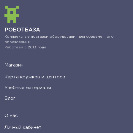
РОБОТБАЗА
Комплексные поставки оборудования для современного
образования
Работаем с 2013 года
Магазин
Карта кружков и центров
Учебные материалы
Блог
О нас
Личный кабинет