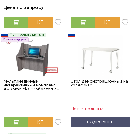
Цена по запросу
Топ производитель
Рекомендуем
Мультимедийный
Стол демонстрационный на
интерактивный комплекс
колёсиках
AVKompleks «Робостол 3»
Нет в наличии
ПОДРОБНЕЕ