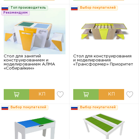
Топ производитель
Выбор покупателей
Рекомендуем
Стол для занятий
Стол для конструирования
конструированием и
и моделирования
моделированием АЛМА
«Трансформер» Приоритет
«Собирайкин»
Выбор покупателей
Выбор покупателей