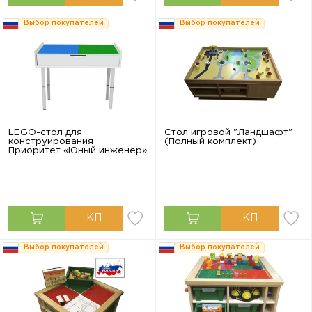
Выбор покупателей
Выбор покупателей
LEGO-стол для
Стол игровой "Ландшафт"
конструирования
(Полный комплект)
Приоритет «Юный инженер»
Выбор покупателей
Выбор покупателей