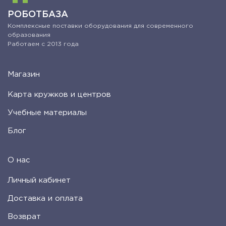
РОБОТБАЗА
Комплексные поставки оборудования для современного
образования
Работаем с 2013 года
Магазин
Карта кружков и центров
Учебные материалы
Блог
О нас
Личный кабинет
Доставка и оплата
Возврат