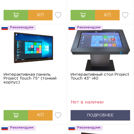
Рекомендуем
Рекомендуем
Интерактивная панель
Интерактивный стол Project
Project Touch 75" (тонкий
Touch 43" i40
корпус)
Нет в наличии
ПОДРОБНЕЕ
Рекомендуем
Рекомендуем