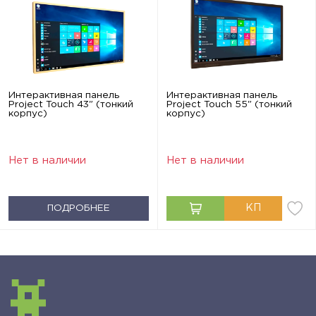
Интерактивная панель
Интерактивная панель
Project Touch 43" (тонкий
Project Touch 55" (тонкий
корпус)
корпус)
Нет в наличии
Нет в наличии
ПОДРОБНЕЕ