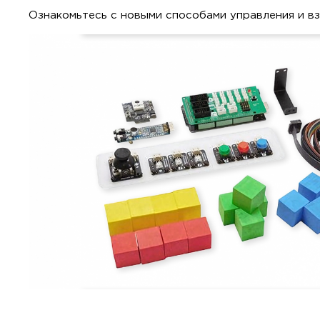
Ознакомьтесь с новыми способами управления и в