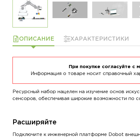
ОПИСАНИЕ
ХАРАКТЕРИСТИКИ
При покупке согласуйте с 
Информация о товаре носит справочный хар
Ресурсный набор нацелен на изучение основ искус
сенсоров, обеспечивая широкие возможности по с
Расширяйте
Подключите к инженерной платформе Dobot внешн