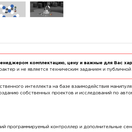
менеджером комплектацию, цену и важные для Вас ха
актер и не является техническим заданием и публичной
ственного интеллекта на базе взаимодействия манипул
озданию собственных проектов и исследований по авто
ий программируемый контроллер и дополнительные сен