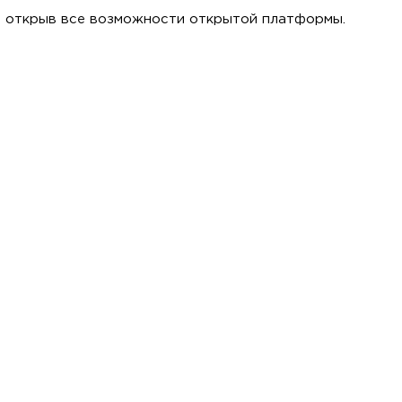
n, открыв все возможности открытой платформы.