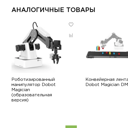
АНАЛОГИЧНЫЕ ТОВАРЫ
Роботизированный
Конвейерная лент
манипулятор Dobot
Dobot Magician D
Magician
(образовательная
версия)