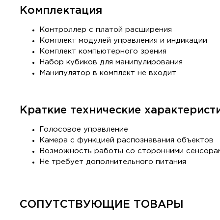
Комплектация
Контроллер с платой расширения
Комплект модулей управления и индикации
Комплект компьютерного зрения
Набор кубиков для манипулирования
Манипулятор в комплект не входит
Краткие технические характерист
Голосовое управление
Камера с функцией распознавания объектов
Возможность работы со сторонними сенсора
Не требует дополнительного питания
СОПУТСТВУЮЩИЕ ТОВАРЫ