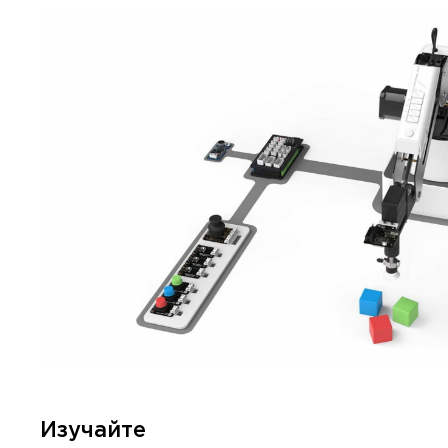
Изучайте