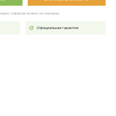
колько товаров можно из корзины
Официальная гарантия