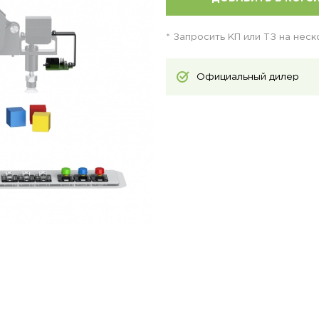
* Запросить КП или ТЗ на нес
Официальный дилер