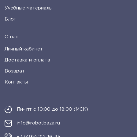
Учебные материалы
Блог
О нас
Личный кабинет
Доставка и оплата
Возврат
Контакты
Пн- пт с 10:00 до 18:00 (МСК)
info@robotbaza.ru
+7 (495) 212-16-45