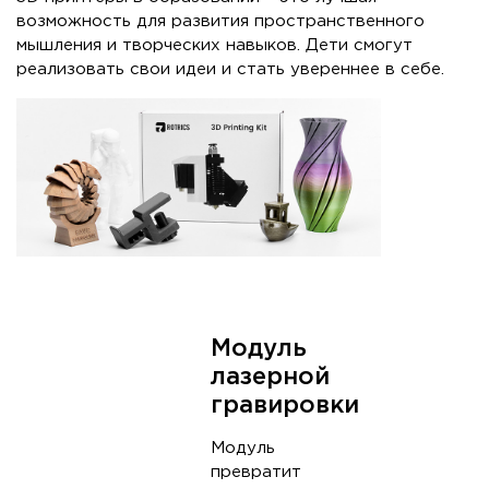
возможность для развития пространственного
мышления и творческих навыков. Дети смогут
реализовать свои идеи и стать увереннее в себе.
Модуль
лазерной
гравировки
Модуль
превратит