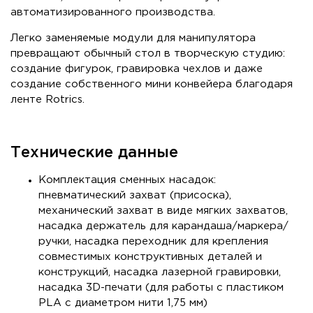
автоматизированного производства.
Легко заменяемые модули для манипулятора
превращают обычный стол в творческую студию:
создание фигурок, гравировка чехлов и даже
создание собственного мини конвейера благодаря
ленте Rotrics.
Технические данные
Комплектация сменных насадок:
пневматический захват (присоска),
механический захват в виде мягких захватов,
насадка держатель для карандаша/маркера/
ручки, насадка переходник для крепления
совместимых конструктивных деталей и
конструкций, насадка лазерной гравировки,
насадка 3D-печати (для работы с пластиком
PLA с диаметром нити 1,75 мм)