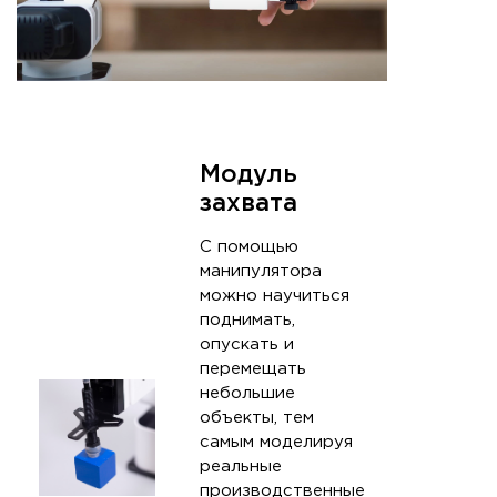
Модуль
захвата
С помощью
манипулятора
можно научиться
поднимать,
опускать и
перемещать
небольшие
объекты, тем
самым моделируя
реальные
производственные