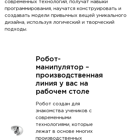
современных технологий, получат навыки
программирования, научатся конструировать и
создавать модели привычных вещей уникального
дизайна, используя логический и творческий
подходы.
Робот-
манипулятор –
производственная
линия у вас на
рабочем столе
Робот создан для
знакомства учеников с
современными
технологиями, которые
лежат в основе многих
производственных