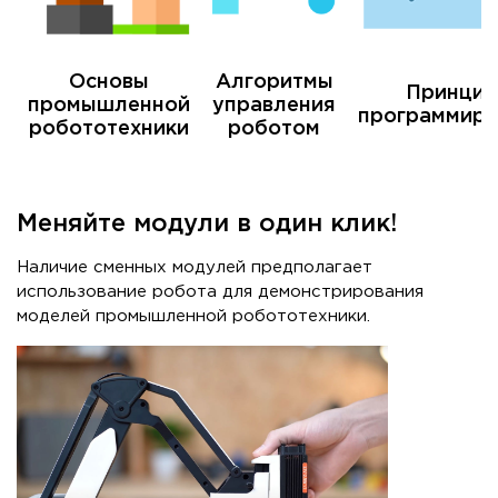
Основы
Алгоритмы
Принци
промышленной
управления
программиро
робототехники
роботом
Меняйте модули в один клик!
Наличие сменных модулей предполагает
использование робота для демонстрирования
моделей промышленной робототехники.