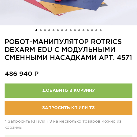
РОБОТ-МАНИПУЛЯТОР ROTRICS
DEXARM EDU С МОДУЛЬНЫМИ
СМЕННЫМИ НАСАДКАМИ АРТ. 4571
486 940
Р
ДОБАВИТЬ В КОРЗИНУ
ЗАПРОСИТЬ КП ИЛИ ТЗ
* Запросить КП или ТЗ на несколько товаров можно из
корзины