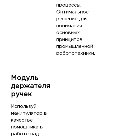
процессы.
Оптимальное
решение для
понимания
основных
принципов
промышленной
робототехники.
Модуль
держателя
ручек
Используй
манипулятор в
качестве
помощника в
работе над