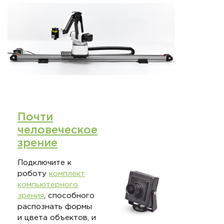
Почти
человеческое
зрение
Подключите к
роботу
комплект
компьютерного
зрения
, способного
распознать формы
и цвета объектов, и