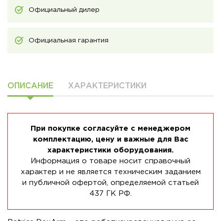
Официальный дилер
Официальная гарантия
ОПИСАНИЕ
ХАРАКТЕРИСТИКИ
При покупке согласуйте с менеджером
комплектацию, цену и важные для Вас
характеристики оборудования.
Информация о товаре носит справочный
характер и не является техническим заданием
и публичной офертой, определяемой статьей
437 ГК РФ.