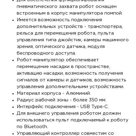
пневматического захвата робот оснащен
встроенным в корпус манипулятора помпой.
Имеется возможность подключения
дополнительных устройств - транспортера,
рельса для перемещения робота, пульта
управления типа джойстик, камеры машинного
зрения, оптического датчика, модуля
беспроводного доступа.
Робот-манипулятор обеспечивает
перемещение насадки в пространстве,
активацию насадки, возможность получения
сигналов от камеры и датчиков, возможность
управления дополнительными устройствами.
Материал корпуса - Алюминий.
Радиус рабочей зоны - более 350 мм.
Интерфейс подключения - USB Type-C.
Для внешнего управления роботом должен
использоваться пульт подключаемый к роботу
по Bluetooth.
Управляющий контроллер совместим со