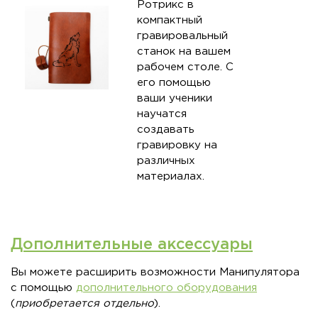
Ротрикс в
компактный
гравировальный
станок на вашем
рабочем столе. С
его помощью
ваши ученики
научатся
создавать
гравировку на
различных
материалах.
Дополнительные аксессуары
Вы можете расширить возможности Манипулятора
с помощью
дополнительного оборудования
(
приобретается отдельно
).