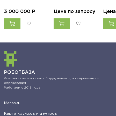
3 000 000
Р
Цена по запросу
Цена
РОБОТБАЗА
Комплексные поставки оборудования для современного
образования
Работаем с 2013 года
Магазин
Карта кружков и центров