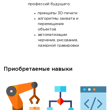
профессий будущего:
принципы 3D-печати
алгоритмы захвата и
перемещения
объектов
автоматизации
черчения, рисования,
лазерной гравировки
Приобретаемые навыки