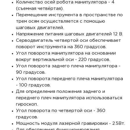
Количество осей робота манипулятора - 4
(съемная четвёртая).
Перемещение инструмента в пространстве по
трем осям осуществляется с помощью
шаговых двигателей.
Напряжение питания шаговых двигателей 12 В.
Серводвигатель четвертой оси обеспечивает
поворот инструмента на 360 градусов.
Угол поворота манипулятора на основании
вокруг вертикальной оси - 220 градусов.
Угол поворота заднего плеча манипулятора -
90 градусов.
Угол поворота переднего плеча манипулятора
- 100 градусов.
Для определения положения заднего и
переднего плеч манипулятора использоваться
гироскоп.
Угол поворота по четвертой оси - 360
градусов.
Мощность модуля лазерной гравировки - 2.5Вт.
Для обеспечения функционирования