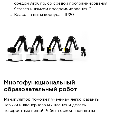
средой Arduino, со средой программирования
Scratch и языком программирования С.
Класс защиты корпуса - IP20.
Многофункциональный
образовательный робот
Манипулятор поможет ученикам легко развить
навыки инженерного мышления и делать
невероятные вещи! Ребята освоят принципы