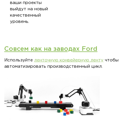
ваши проекты
выйдут на новый
качественный
уровень.
Совсем как на заводах Ford
Используйте
ленточную конвейерную ленту
чтобы
автоматизировать производственный цикл.