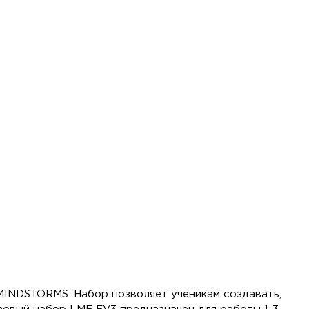
MINDSTORMS. Набор позволяет ученикам создавать,