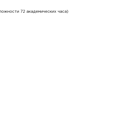
ложности 72 академических часа)