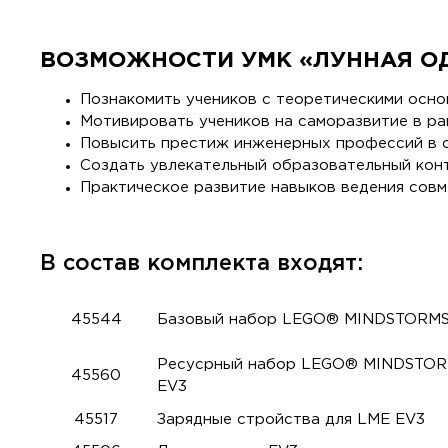
ВОЗМОЖНОСТИ УМК «ЛУННАЯ ОД
Познакомить учеников с теоретическими осно
Мотивировать учеников на саморазвитие в ра
Повысить престиж инженерных профессий в с
Создать увлекательный образовательный кон
Практическое развитие навыков ведения совм
В состав комплекта входят:
45544
Базовый набор LEGO® MINDSTORMS®
Ресусрный набор LEGO® MINDSTOR
45560
EV3
45517
Зарядные стройства для LME EV3