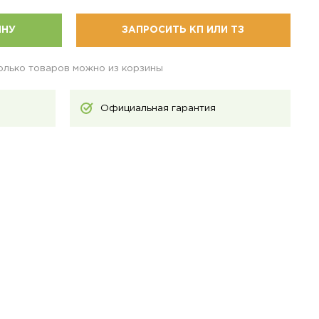
ИНУ
ЗАПРОСИТЬ КП ИЛИ ТЗ
колько товаров можно из корзины
Официальная гарантия