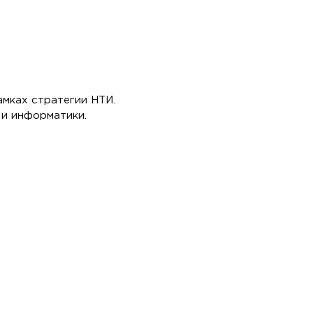
мках стратегии НТИ.
 и информатики.