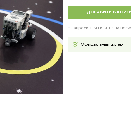
ДОБАВИТЬ В КОРЗ
* Запросить КП или ТЗ на нес
Официальный дилер