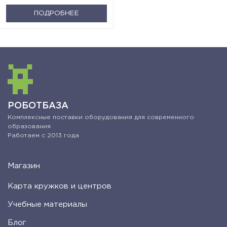
ПОДРОБНЕЕ
РОБОТБАЗА
Комплексные поставки оборудования для современного
образования
Работаем с 2013 года
Магазин
Карта кружков и центров
Учебные материалы
Блог