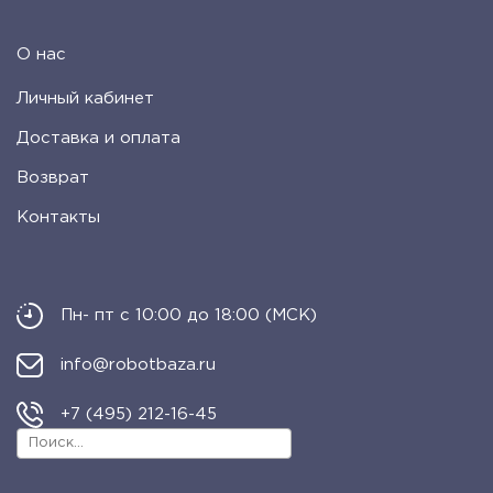
О нас
Личный кабинет
Доставка и оплата
Возврат
Контакты
Пн- пт с 10:00 до 18:00 (МСК)
info@robotbaza.ru
+7 (495) 212-16-45