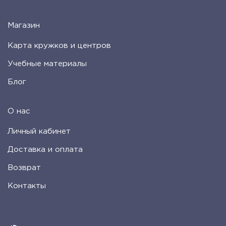
Магазин
Карта кружков и центров
Учебные материалы
Блог
О нас
Личный кабинет
Доставка и оплата
Возврат
Контакты