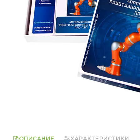
ОПИСАНИЕ
ХАРАКТЕРИСТИКИ