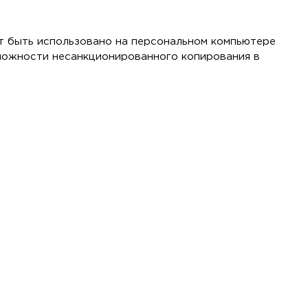
т быть использовано на персональном компьютере
зможности несанкционированного копирования в