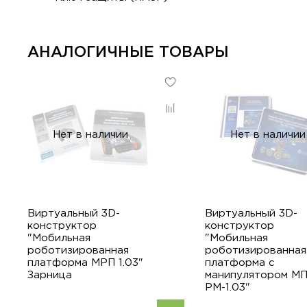
АНАЛОГИЧНЫЕ ТОВАРЫ
Нет в наличии
Нет в наличии
Виртуальный 3D-
Виртуальный 3D-
конструктор
конструктор
"Мобильная
"Мобильная
роботизированная
роботизированная
платформа МРП 1.03"
платформа с
Зарница
манипулятором МП
РМ-1.03"