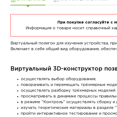
При покупке согласуйте с 
Информация о товаре носит справочный хар
Виртуальный полигон для изучения устройства, пр
Включает в себя общий вид оборудования, обеспе
Виртуальный 3D-конструктор позв
осуществлять выбор оборудования;
поворачивать и перемещать трёхмерные модел
осуществлять разборку трёхмерных моделей 
просматривать в динамике процессы правильн
в режиме "Контроль" осуществлять сборку и 
изучать теоретические материалы в разделе "
пройти интерактивное тестирование и просм