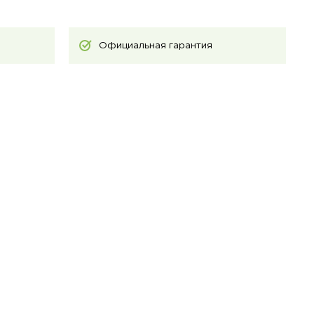
Официальная гарантия