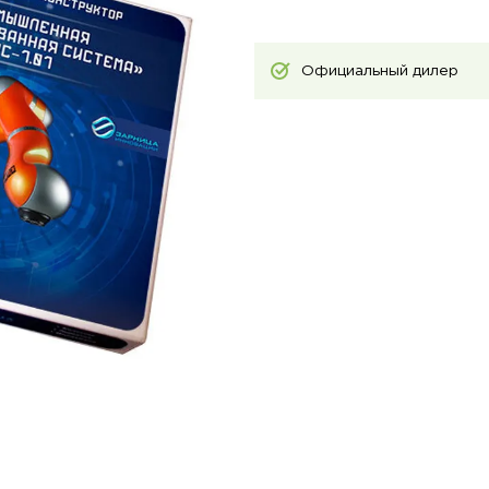
Официальный дилер