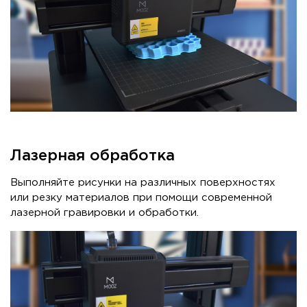
Лазерная обработка
Выполняйте рисунки на различных поверхностях
или резку материалов при помощи современной
лазерной гравировки и обработки.