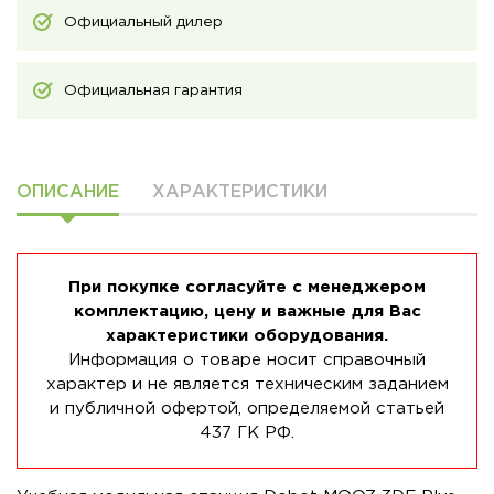
Официальный дилер
Официальная гарантия
ОПИСАНИЕ
ХАРАКТЕРИСТИКИ
При покупке согласуйте с менеджером
комплектацию, цену и важные для Вас
характеристики оборудования.
Информация о товаре носит справочный
характер и не является техническим заданием
и публичной офертой, определяемой статьей
437 ГК РФ.