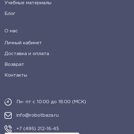
Учебные материалы
Блог
О нас
Личный кабинет
Доставка и оплата
Возврат
Контакты
Пн- пт с 10:00 до 18:00 (МСК)
info@robotbaza.ru
+7 (495) 212-16-45