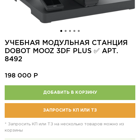
УЧЕБНАЯ МОДУЛЬНАЯ СТАНЦИЯ
DOBOT MOOZ 3DF PLUS ✅ АРТ.
8492
198 000
Р
ДОБАВИТЬ В КОРЗИНУ
ЗАПРОСИТЬ КП ИЛИ ТЗ
* Запросить КП или ТЗ на несколько товаров можно из
корзины