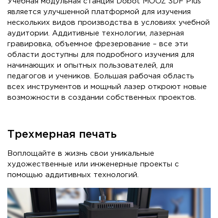
Учебная модульная станция Dobot MOOZ 3DF Plus
является улучшенной платформой для изучения
нескольких видов производства в условиях учебной
аудитории. Аддитивные технологии, лазерная
гравировка, объемное фрезерование – все эти
области доступны для подробного изучения для
начинающих и опытных пользователей, для
педагогов и учеников. Большая рабочая область
всех инструментов и мощный лазер откроют новые
возможности в создании собственных проектов.
Трехмерная печать
Воплощайте в жизнь свои уникальные
художественные или инженерные проекты с
помощью аддитивных технологий.