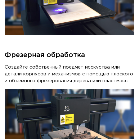
Фрезерная обработка
Создайте собственный предмет исскуства или
детали корпусов и механизмов с помощью плоского
и объемного фрезерования дерева или пластмасс.