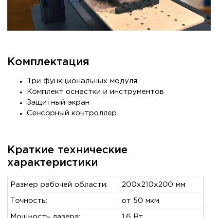
Комплектация
Три функциональных модуля
Комплект оснастки и инструментов
Защитный экран
Сенсорный контроллер
Краткие технические
характеристики
Размер рабочей области:
200х210х200 мм
Точность:
от 50 мкм
Мощность лазера:
1,6 Вт