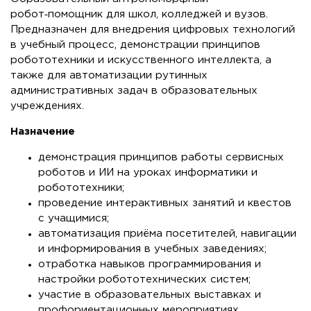
робот‑помощник для школ, колледжей и вузов.
Предназначен для внедрения цифровых технологий
в учебный процесс, демонстрации принципов
робототехники и искусственного интеллекта, а
также для автоматизации рутинных
административных задач в образовательных
учреждениях.
Назначение
демонстрация принципов работы сервисных
роботов и ИИ на уроках информатики и
робототехники;
проведение интерактивных занятий и квестов
с учащимися;
автоматизация приёма посетителей, навигации
и информирования в учебных заведениях;
отработка навыков программирования и
настройки робототехнических систем;
участие в образовательных выставках и
профориентационных мероприятиях.