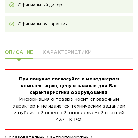
Официальный дилер
Официальная гарантия
ОПИСАНИЕ
ХАРАКТЕРИСТИКИ
При покупке согласуйте с менеджером
комплектацию, цену и важные для Вас
характеристики оборудования.
Информация о товаре носит справочный
характер и не является техническим заданием
и публичной офертой, определяемой статьей
437 ГК РФ.
Образовательный антропоморфный