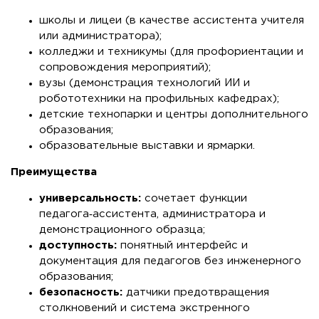
школы и лицеи (в качестве ассистента учителя
или администратора);
колледжи и техникумы (для профориентации и
сопровождения мероприятий);
вузы (демонстрация технологий ИИ и
робототехники на профильных кафедрах);
детские технопарки и центры дополнительного
образования;
образовательные выставки и ярмарки.
Преимущества
универсальность:
сочетает функции
педагога‑ассистента, администратора и
демонстрационного образца;
доступность:
понятный интерфейс и
документация для педагогов без инженерного
образования;
безопасность:
датчики предотвращения
столкновений и система экстренного