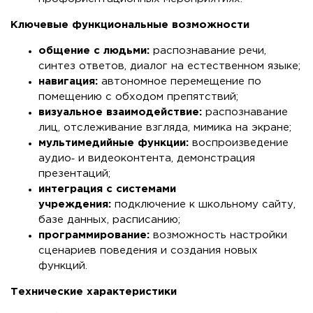
Ключевые функциональные возможности
общение с людьми:
распознавание речи,
синтез ответов, диалог на естественном языке;
навигация:
автономное перемещение по
помещению с обходом препятствий;
визуальное взаимодействие:
распознавание
лиц, отслеживание взгляда, мимика на экране;
мультимедийные функции:
воспроизведение
аудио‑ и видеоконтента, демонстрация
презентаций;
интеграция с системами
учреждения:
подключение к школьному сайту,
базе данных, расписанию;
программирование:
возможность настройки
сценариев поведения и создания новых
функций.
Технические характеристики