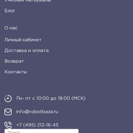
Учебные материалы
Блог
О нас
Личный кабинет
Доставка и оплата
Возврат
Контакты
Пн- пт с 10:00 до 18:00 (МСК)
info@robotbaza.ru
+7 (495) 212-16-45