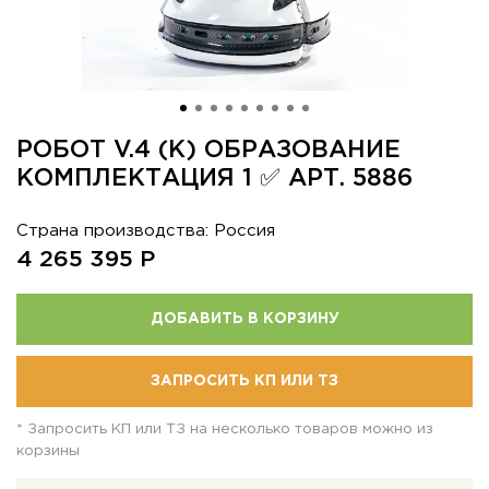
РОБОТ V.4 (К) ОБРАЗОВАНИЕ
КОМПЛЕКТАЦИЯ 1 ✅ АРТ. 5886
Страна производства: Россия
4 265 395
Р
ДОБАВИТЬ В КОРЗИНУ
ЗАПРОСИТЬ КП ИЛИ ТЗ
* Запросить КП или ТЗ на несколько товаров можно из
корзины