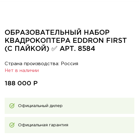
ОБРАЗОВАТЕЛЬНЫЙ НАБОР
КВАДРОКОПТЕРА EDDRON FIRST
(С ПАЙКОЙ) ✅ АРТ. 8584
Страна производства: Россия
Нет в наличии
188 000
Р
Официальный дилер
Официальная гарантия