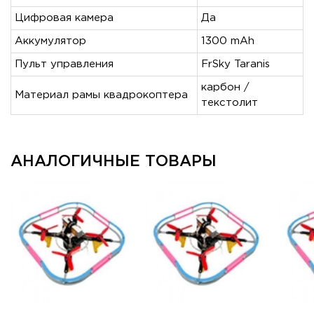
Цифровая камера
Да
Аккумулятор
1300 mAh
Пульт управления
FrSky Taranis
карбон /
Материал рамы квадрокоптера
текстолит
АНАЛОГИЧНЫЕ ТОВАРЫ