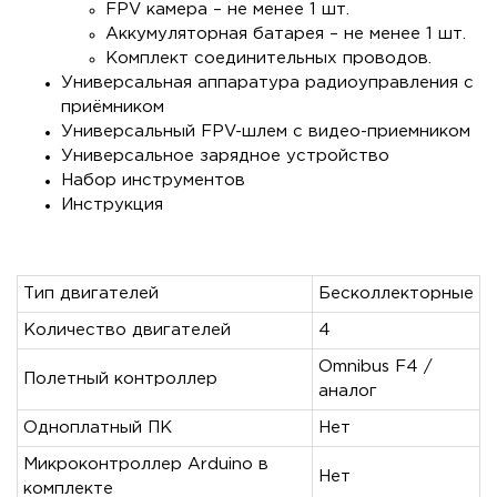
FPV камера – не менее 1 шт.
Аккумуляторная батарея – не менее 1 шт.
Комплект соединительных проводов.
Универсальная аппаратура радиоуправления с
приёмником
Универсальный FPV-шлем с видео-приемником
Универсальное зарядное устройство
Набор инструментов
Инструкция
Тип двигателей
Бесколлекторные
Количество двигателей
4
Omnibus F4 /
Полетный контроллер
аналог
Одноплатный ПК
Нет
Микроконтроллер Arduino в
Нет
комплекте