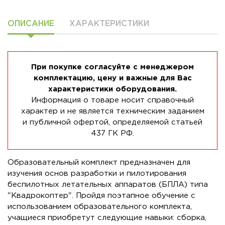
ОПИСАНИЕ
ХАРАКТЕРИСТИКИ
При покупке согласуйте с менеджером
комплектацию, цену и важные для Вас
характеристики оборудования.
Информация о товаре носит справочный
характер и не является техническим заданием
и публичной офертой, определяемой статьей
437 ГК РФ.
Образовательный комплект предназначен для
изучения основ разработки и пилотирования
беспилотных летательных аппаратов (БПЛА) типа
"Квадрокоптер". Пройдя поэтапное обучение с
использованием образовательного комплекта,
учащиеся приобретут следующие навыки: сборка,