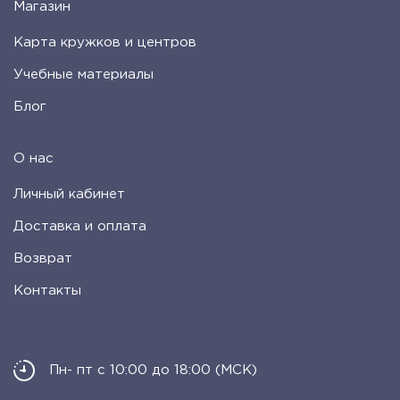
Магазин
Карта кружков и центров
Учебные материалы
Блог
О нас
Личный кабинет
Доставка и оплата
Возврат
Контакты
Пн- пт с 10:00 до 18:00 (МСК)