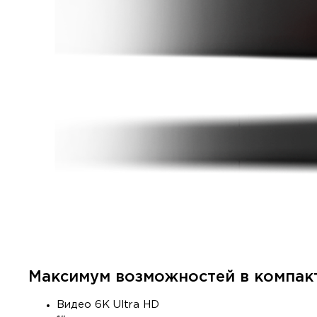
Максимум возможностей в компак
Видео 6K Ultra HD