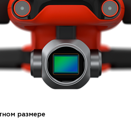
тном размере