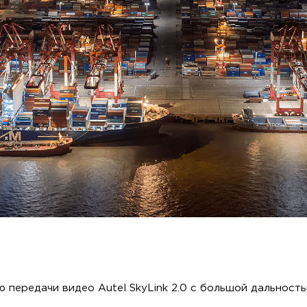
ю передачи видео Autel SkyLink 2.0 с большой дальност