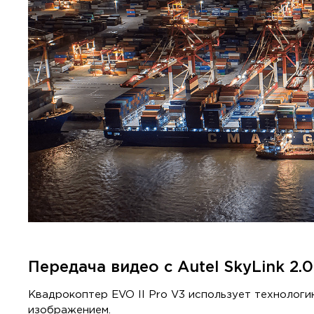
Передача видео с Autel SkyLink 2.0
Квадрокоптер EVO II Pro V3 использует технологи
изображением.