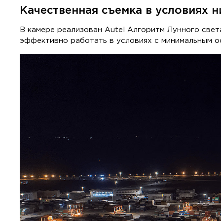
Качественная съемка в условиях 
В камере реализован Autel Алгоритм Лунного све
эффективно работать в условиях с минимальным о