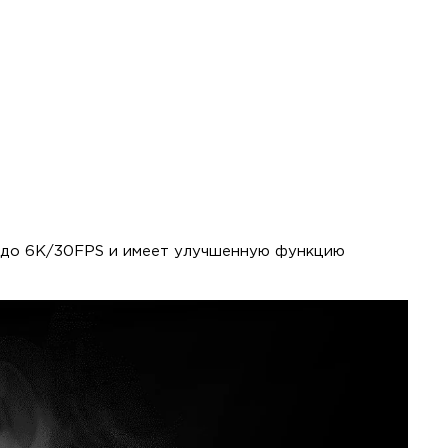
о до 6K/30FPS и имеет улучшенную функцию