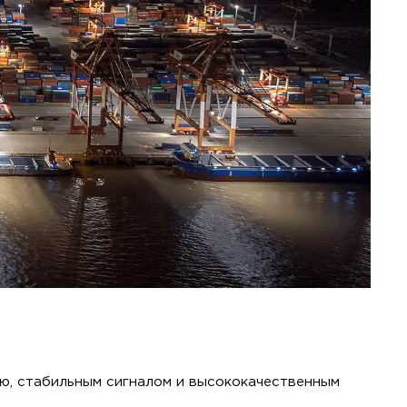
ью, стабильным сигналом и высококачественным