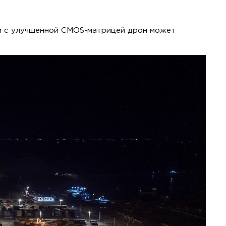
ии с улучшенной CMOS-матрицей дрон может