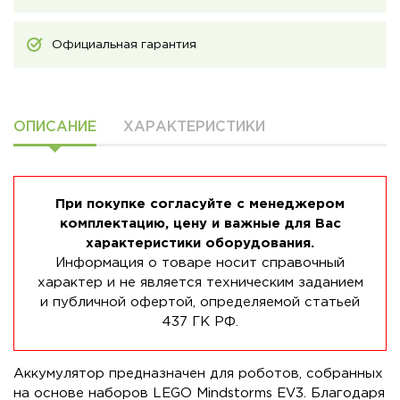
Официальная гарантия
ОПИСАНИЕ
ХАРАКТЕРИСТИКИ
При покупке согласуйте с менеджером
комплектацию, цену и важные для Вас
характеристики оборудования.
Информация о товаре носит справочный
характер и не является техническим заданием
и публичной офертой, определяемой статьей
437 ГК РФ.
Аккумулятор предназначен для роботов, собранных
на основе наборов LEGO Mindstorms EV3. Благодаря