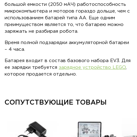
большой емкости (2050 мАЧ) работоспособность
микрокомпьютера и моторов гораздо дольше, чем с
использованием батарей типа АА. Еще одним
преимуществом является то, что батарею можно
заряжать не разбирая робота.
Время полной подзарядки аккумуляторной батареи
– 4 часа.
Батарея входит в состав базового набора EV3. Для
ее зарядки требуется
зарядное устройство LEGO
,
которое продается отдельно.
СОПУТСТВУЮЩИЕ ТОВАРЫ