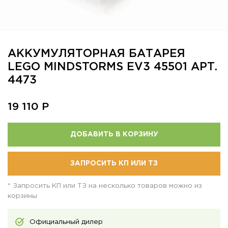
АККУМУЛЯТОРНАЯ БАТАРЕЯ
LEGO MINDSTORMS EV3 45501 АРТ.
4473
19 110
Р
ДОБАВИТЬ В КОРЗИНУ
ЗАПРОСИТЬ КП ИЛИ ТЗ
* Запросить КП или ТЗ на несколько товаров можно из
корзины
Официальный дилер