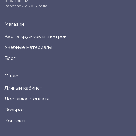
образования
Работаем с 2013 года
Магазин
Карта кружков и центров
Учебные материалы
Блог
О нас
Личный кабинет
Доставка и оплата
Возврат
Контакты