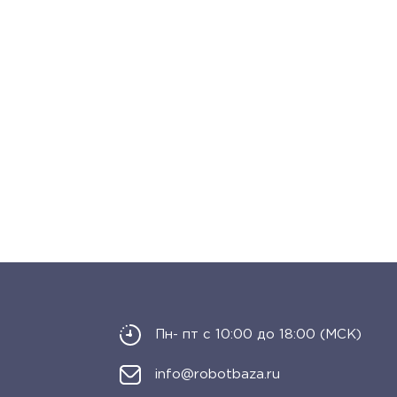
Пн- пт с 10:00 до 18:00 (МСК)
info@robotbaza.ru