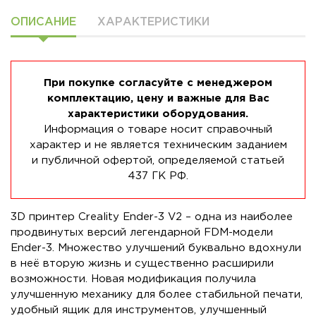
ОПИСАНИЕ
ХАРАКТЕРИСТИКИ
При покупке согласуйте с менеджером
комплектацию, цену и важные для Вас
характеристики оборудования.
Информация о товаре носит справочный
характер и не является техническим заданием
и публичной офертой, определяемой статьей
437 ГК РФ.
3D принтер Creality Ender-3 V2 – одна из наиболее
продвинутых версий легендарной FDM-модели
Ender-3. Множество улучшений буквально вдохнули
в неё вторую жизнь и существенно расширили
возможности. Новая модификация получила
улучшенную механику для более стабильной печати,
удобный ящик для инструментов, улучшенный