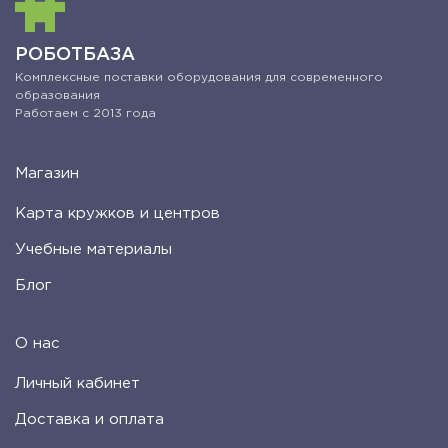
РОБОТБАЗА
Комплексные поставки оборудования для современного
образования
Работаем с 2013 года
Магазин
Карта кружков и центров
Учебные материалы
Блог
О нас
Личный кабинет
Доставка и оплата