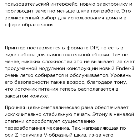
пользовательский интерфейс, новую электронику и
производит заметно меньше шума при работе. Это
великолепный выбор для использования дома и в
сфере образования.
Принтер поставляется в формате DIY, то есть в
виде набора для самостоятельной сборки. Тем не
менее, никаких сложностей это не вызывает: за счёт
продуманной модульной конструкции новый Ender-3
очень легко собирается и обслуживается. Уровень
его безопасности также возрос, благодаря тому,
что источник питания теперь располагается в
закрытом кожухе.
Прочная цельнометаллическая рама обеспечивает
исключительно стабильную печать. Этому в немалой
степени способствует существенно
переработанная механика. Так, направляющая по
оси Z получила V-образный шкив, из-за чего