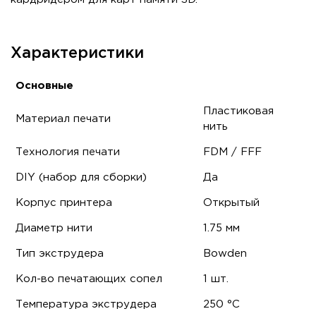
Характеристики
Основные
Пластиковая
Материал печати
нить
Технология печати
FDM / FFF
DIY (набор для сборки)
Да
Корпус принтера
Открытый
Диаметр нити
1.75 мм
Тип экструдера
Bowden
Кол-во печатающих сопел
1 шт.
Температура экструдера
250 °C