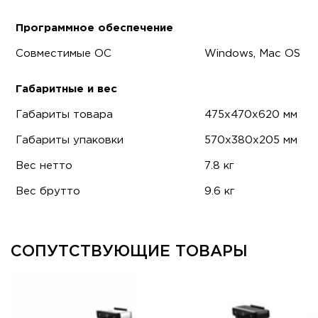
Программное обеспечение
Совместимые ОС
Windows, Mac OS
Габаритные и вес
Габариты товара
475x470x620 мм
Габариты упаковки
570x380x205 мм
Вес нетто
7.8 кг
Вес брутто
9.6 кг
СОПУТСТВУЮЩИЕ ТОВАРЫ