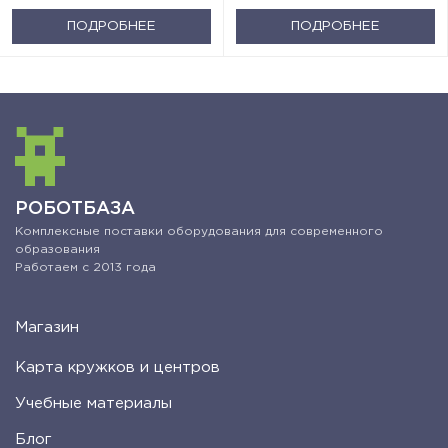
ПОДРОБНЕЕ
ПОДРОБНЕЕ
РОБОТБАЗА
Комплексные поставки оборудования для современного
образования
Работаем с 2013 года
Магазин
Карта кружков и центров
Учебные материалы
Блог