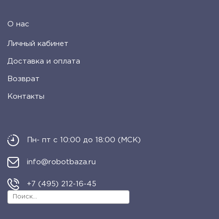
О нас
Личный кабинет
Доставка и оплата
Возврат
Контакты
Пн- пт с 10:00 до 18:00 (МСК)
info@robotbaza.ru
+7 (495) 212-16-45