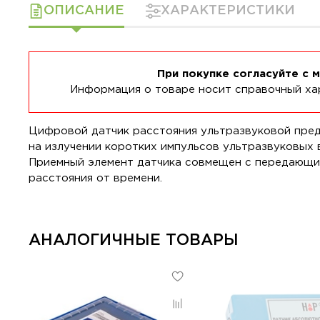
ОПИСАНИЕ
ХАРАКТЕРИСТИКИ
При покупке согласуйте с 
Информация о товаре носит справочный хар
Цифровой датчик расстояния ультразвуковой пред
на излучении коротких импульсов ультразвуковых в
Приемный элемент датчика совмещен с передающи
расстояния от времени.
АНАЛОГИЧНЫЕ ТОВАРЫ