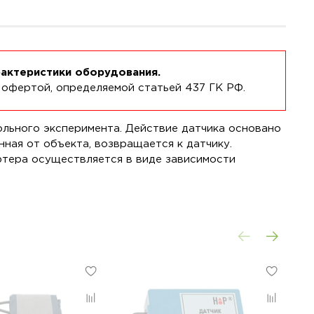
рактеристики оборудования.
 офертой, определяемой статьей 437 ГК РФ.
льного эксперимента. Действие датчика основано
нная от объекта, возвращается к датчику.
тера осуществляется в виде зависимости