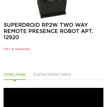
SUPERDROID RP2W TWO WAY
REMOTE PRESENCE ROBOT АРТ.
12920
Нет в наличии
ОПИСАНИЕ
ХАРАКТЕРИСТИКИ