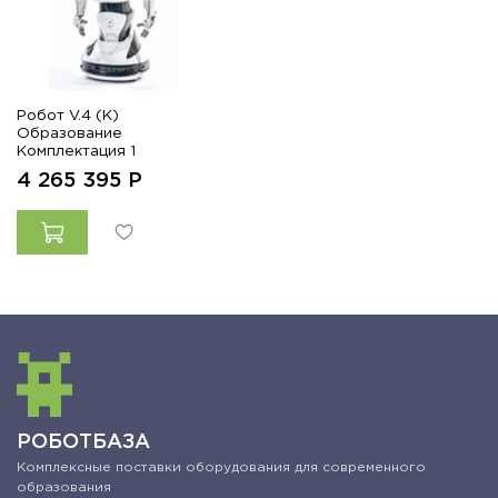
Робот V.4 (К)
Образование
Комплектация 1
4 265 395
Р
РОБОТБАЗА
Комплексные поставки оборудования для современного
образования