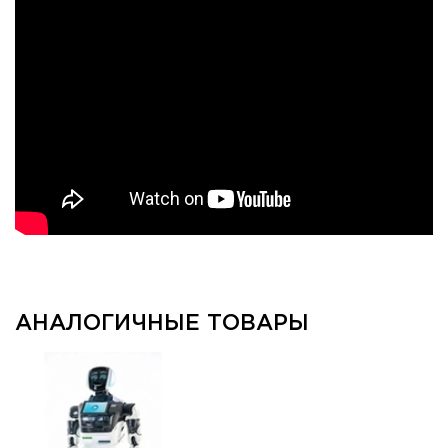
АНАЛОГИЧНЫЕ ТОВАРЫ