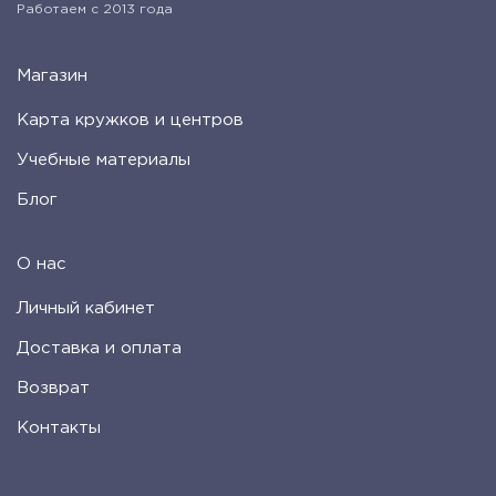
Работаем с 2013 года
Магазин
Карта кружков и центров
Учебные материалы
Блог
О нас
Личный кабинет
Доставка и оплата
Возврат
Контакты