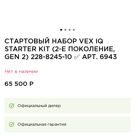
СТАРТОВЫЙ НАБОР VEX IQ
STARTER KIT (2-Е ПОКОЛЕНИЕ,
GEN 2) 228-8245-10 ✅ АРТ. 6943
Нет в наличии
65 500
Р
Официальный дилер
Официальная гарантия