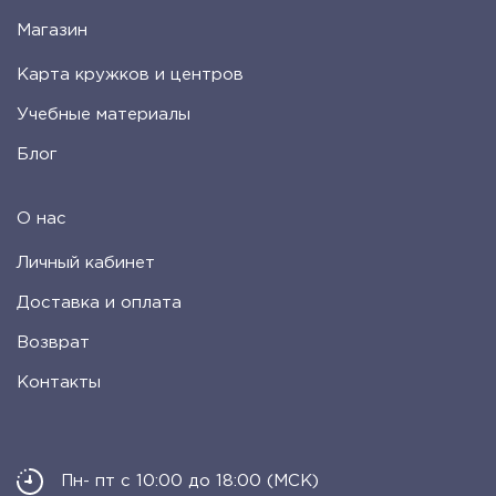
Магазин
Карта кружков и центров
Учебные материалы
Блог
О нас
Личный кабинет
Доставка и оплата
Возврат
Контакты
Пн- пт с 10:00 до 18:00 (МСК)