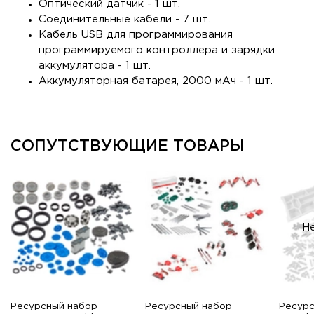
Оптический датчик - 1 шт.
Соединительные кабели - 7 шт.
Кабель USB для программирования
программируемого контроллера и зарядки
аккумулятора - 1 шт.
Аккумуляторная батарея, 2000 мАч - 1 шт.
СОПУТСТВУЮЩИЕ ТОВАРЫ
Н
Ресурсный набор
Ресурсный набор
Ресурс