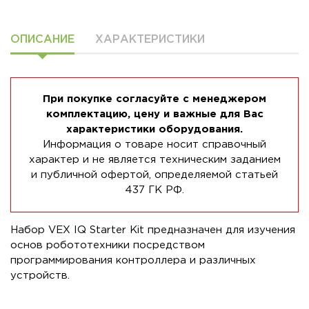
ОПИСАНИЕ
ХАРАКТЕРИСТИКИ
При покупке согласуйте с менеджером
комплектацию, цену и важные для Вас
характеристики оборудования.
Информация о товаре носит справочный
характер и не является техническим заданием
и публичной офертой, определяемой статьей
437 ГК РФ.
Набор VEX IQ Starter Kit предназначен для изучения
основ робототехники посредством
программирования контроллера и различных
устройств.