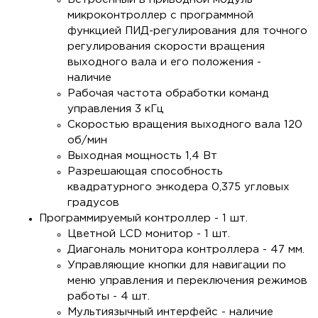
микроконтроллер c программной
функцией ПИД-регулирования для точного
регулирования скорости вращения
выходного вала и его положения -
наличие
Рабочая частота обработки команд
управления 3 кГц
Скоростью вращения выходного вала 120
об/мин
Выходная мощность 1,4 Вт
Разрешающая способность
квадратурного энкодера 0,375 угловых
градусов
Программируемый контроллер - 1 шт.
Цветной LCD монитор - 1 шт.
Диагональ монитора контроллера - 47 мм.
Управляющие кнопки для навигации по
меню управления и переключения режимов
работы - 4 шт.
Мультиязычный интерфейс - наличие