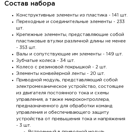
Состав набора
Конструктивные элементы из пластика - 141 шт.
Переходные и соединительные элементы - 233
шт.
Крепежные элементы, представляющие собой
пластиковые втулки различной длины не менее
- 353 шт.
Валы и сопутствующие им элементы - 149 шт.
Зубчатые колеса - 34 шт.
Колесо с резиновой покрышкой - 2 шт.
Элементы конвейерной ленты - 20 шт.
Приводной модуль, представляющий собой
электромеханическое устройство, состоящее
из двигателя постоянного тока и схемы
управления, а также микроконтроллера,
предназначенного для обработки команд
управления и обеспечивающего защиту
устройства от превышения тока и напряжения
- 3 шт.
Встроенный в приводной модуль