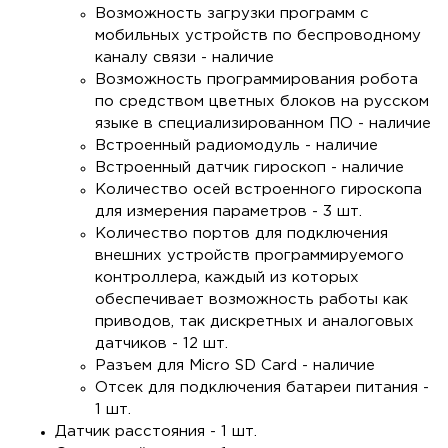
Возможность загрузки программ с
мобильных устройств по беспроводному
каналу связи - наличие
Возможность программирования робота
по средством цветных блоков на русском
языке в специализированном ПО - наличие
Встроенный радиомодуль - наличие
Встроенный датчик гироскоп - наличие
Количество осей встроенного гироскопа
для измерения параметров - 3 шт.
Количество портов для подключения
внешних устройств программируемого
контроллера, каждый из которых
обеспечивает возможность работы как
приводов, так дискретных и аналоговых
датчиков - 12 шт.
Разъем для Micro SD Card - наличие
Отсек для подключения батареи питания -
1 шт.
Датчик расстояния - 1 шт.