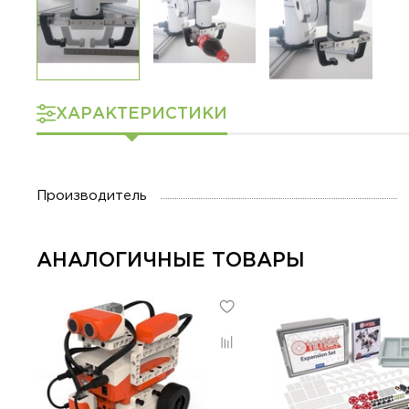
ХАРАКТЕРИСТИКИ
Производитель
АНАЛОГИЧНЫЕ ТОВАРЫ