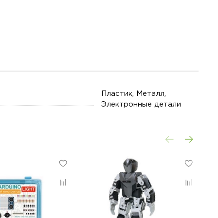
Пластик, Металл,
Электронные детали