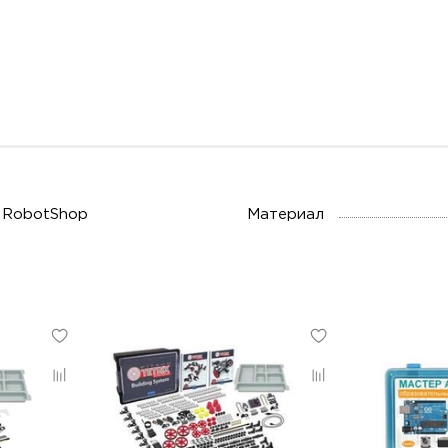
RobotShop
Материал