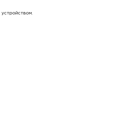
 устройством.