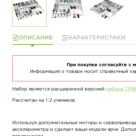
ОПИСАНИЕ
ХАРАКТЕРИСТИКИ
При покупке согласуйте с 
Информация о товаре носит справочный хар
Набор является расширенной версией
набора ТРИ
Рассчитан на 1-2 учеников.
Используя дополнительные моторы и сервоприводы
акселерометра и сделает ваши модели ярче. Допо