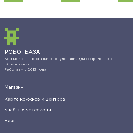
РОБОТБАЗА
Комплексные поставки оборудования для современного
образования
Работаем с 2013 года
Магазин
Карта кружков и центров
Учебные материалы
Блог