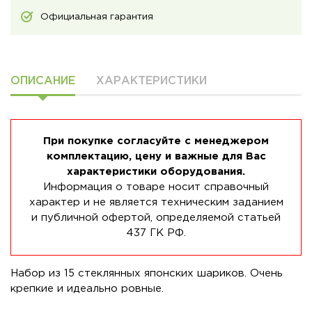
Официальная гарантия
ОПИСАНИЕ
ХАРАКТЕРИСТИКИ
При покупке согласуйте с менеджером
комплектацию, цену и важные для Вас
характеристики оборудования.
Информация о товаре носит справочный
характер и не является техническим заданием
и публичной офертой, определяемой статьей
437 ГК РФ.
Набор из 15 стеклянных японских шариков. Очень
крепкие и идеально ровные.