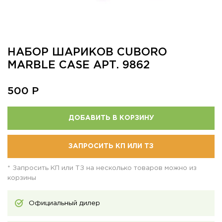
НАБОР ШАРИКОВ CUBORO
MARBLE CASE АРТ. 9862
500
Р
ДОБАВИТЬ В КОРЗИНУ
ЗАПРОСИТЬ КП ИЛИ ТЗ
* Запросить КП или ТЗ на несколько товаров можно из
корзины
Официальный дилер