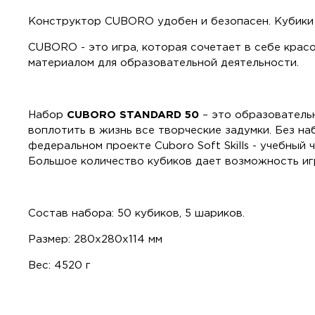
Конструктор CUBORO удобен и безопасен. Кубики
CUBORO - это игра, которая сочетает в себе крас
материалом для образовательной деятельности.
Набор
CUBORO STANDARD 50
– это образовательн
воплотить в жизнь все творческие задумки. Без 
федеральном проекте Cuboro Soft Skills - учебный 
Большое количество кубиков дает возможность игр
Состав набора: 50 кубиков, 5 шариков.
Размер: 280x280x114 мм
Вес: 4520 г