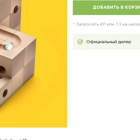
ДОБАВИТЬ В КОРЗ
* Запросить КП или ТЗ на нес
Официальный дилер