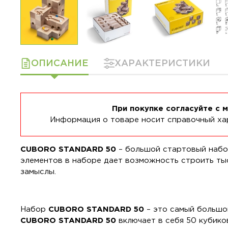
ОПИСАНИЕ
ХАРАКТЕРИСТИКИ
При покупке согласуйте с 
Информация о товаре носит справочный хар
CUBORO STANDARD 50
– большой стартовый набор
элементов в наборе дает возможность строить ты
замыслы.
Набор
CUBORO STANDARD 50
– это самый большо
CUBORO STANDARD 50
включает в себя 50 кубико