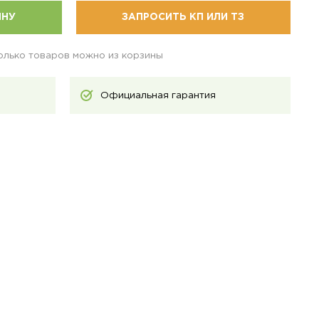
ИНУ
ЗАПРОСИТЬ КП ИЛИ ТЗ
колько товаров можно из корзины
Официальная гарантия