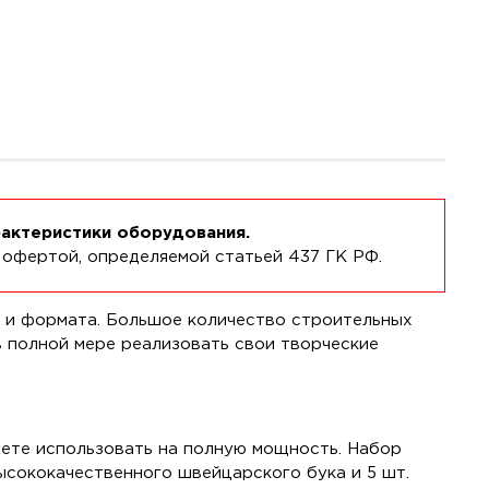
рактеристики оборудования.
 офертой, определяемой статьей 437 ГК РФ.
я и формата. Большое количество строительных
 полной мере реализовать свои творческие
жете использовать на полную мощность. Набор
высококачественного швейцарского бука и 5 шт.