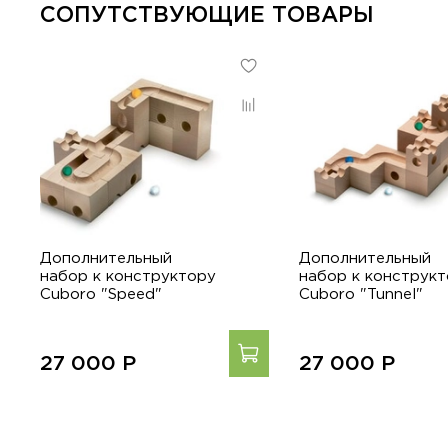
СОПУТСТВУЮЩИЕ ТОВАРЫ
Дополнительный
Дополнительный
набор к конструктору
набор к конструк
Cuboro "Speed"
Cuboro "Tunnel"
27 000
Р
27 000
Р