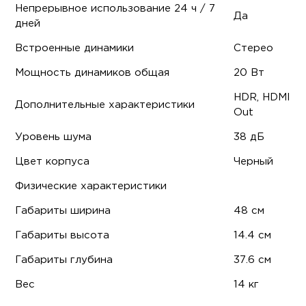
Непрерывное использование 24 ч / 7
Да
дней
Встроенные динамики
Стерео
Мощность динамиков общая
20 Вт
HDR, HDMI
Дополнительные характеристики
Out
Уровень шума
38 дБ
Цвет корпуса
Черный
Физические характеристики
Габариты ширина
48 см
Габариты высота
14.4 см
Габариты глубина
37.6 см
Вес
14 кг