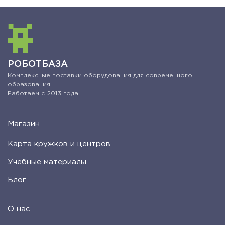
РОБОТБАЗА
Комплексные поставки оборудования для современного
образования
Работаем с 2013 года
Магазин
Карта кружков и центров
Учебные материалы
Блог
О нас