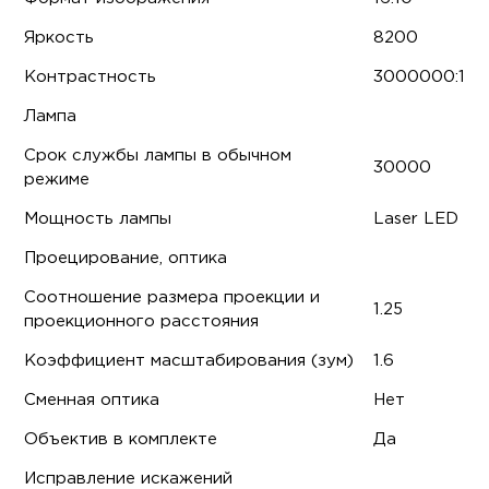
Яркость
8200
Контрастность
3000000:1
Лампа
Срок службы лампы в обычном
30000
режиме
Мощность лампы
Laser LED
Проецирование, оптика
Соотношение размера проекции и
1.25
проекционного расстояния
Коэффициент масштабирования (зум)
1.6
Сменная оптика
Нет
Объектив в комплекте
Да
Исправление искажений