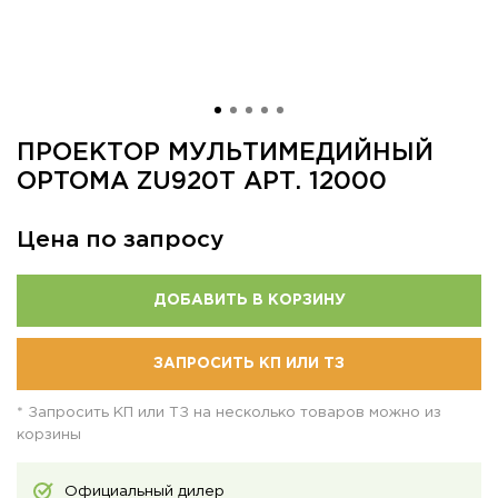
ПРОЕКТОР МУЛЬТИМЕДИЙНЫЙ
OPTOMA ZU920T АРТ. 12000
Цена по запросу
ДОБАВИТЬ В КОРЗИНУ
ЗАПРОСИТЬ КП ИЛИ ТЗ
* Запросить КП или ТЗ на несколько товаров можно из
корзины
Официальный дилер