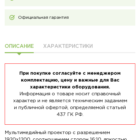
Официальная гарантия
ОПИСАНИЕ
ХАРАКТЕРИСТИКИ
При покупке согласуйте с менеджером
комплектацию, цену и важные для Вас
характеристики оборудования.
Информация о товаре носит справочный
характер и не является техническим заданием
и публичной офертой, определяемой статьей
437 ГК РФ.
Мультимедийный проектор с разрешением
1920x1200, соотношением сторон 16:10, яркостью