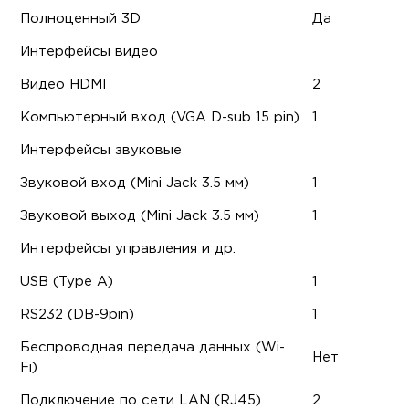
Полноценный 3D
Да
Интерфейсы видео
Видео HDMI
2
Компьютерный вход (VGA D-sub 15 pin)
1
Интерфейсы звуковые
Звуковой вход (Mini Jack 3.5 мм)
1
Звуковой выход (Mini Jack 3.5 мм)
1
Интерфейсы управления и др.
USB (Type A)
1
RS232 (DB-9pin)
1
Беспроводная передача данных (Wi-
Нет
Fi)
Подключение по сети LAN (RJ45)
2