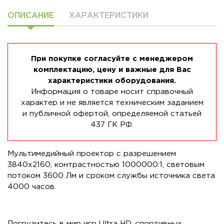
ОПИСАНИЕ
ХАРАКТЕРИСТИКИ
При покупке согласуйте с менеджером
комплектацию, цену и важные для Вас
характеристики оборудования.
Информация о товаре носит справочный
характер и не является техническим заданием
и публичной офертой, определяемой статьей
437 ГК РФ.
Мультимедийный проектор с разрешением
3840x2160, контрастностью 1000000:1, световым
потоком 3600 Лм и сроком службы источника света
4000 часов.
Погрузитесь в мир игр Ultra HD, спортивных