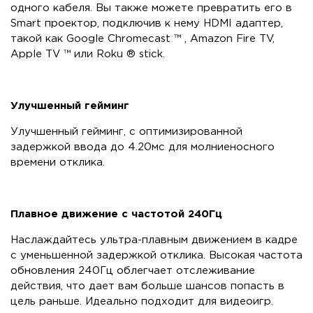
одного кабеля. Вы также можете превратить его в
Smart проектор, подключив к нему HDMI адаптер,
такой как Google Chromecast ™ , Amazon Fire TV,
Apple TV ™ или Roku ® stick.
Улучшенный гейминг
Улучшенный гейминг, с оптимизированной
задержкой ввода до 4.20мс для молниеносного
времени отклика.
Плавное движение с частотой 240Гц
Наслаждайтесь ультра-плавным движением в кадре
с уменьшенной задержкой отклика. Высокая частота
обновления 240Гц облегчает отслеживание
действия, что дает вам больше шансов попасть в
цель раньше. Идеально подходит для видеоигр.