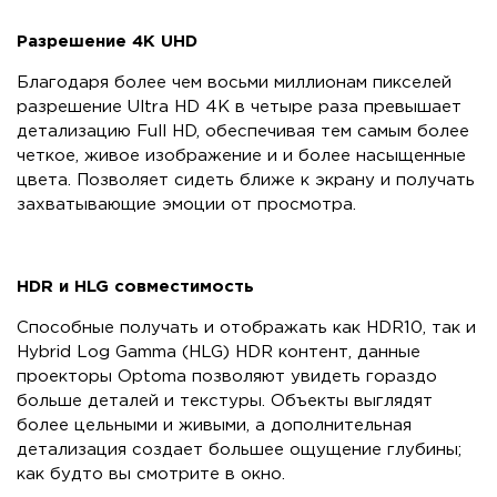
Разрешение 4K UHD
Благодаря более чем восьми миллионам пикселей
разрешение Ultra HD 4K в четыре раза превышает
детализацию Full HD, обеспечивая тем самым более
четкое, живое изображение и и более насыщенные
цвета. Позволяет сидеть ближе к экрану и получать
захватывающие эмоции от просмотра.
HDR и HLG совместимость
Способные получать и отображать как HDR10, так и
Hybrid Log Gamma (HLG) HDR контент, данные
проекторы Optoma позволяют увидеть гораздо
больше деталей и текстуры. Объекты выглядят
более цельными и живыми, а дополнительная
детализация создает большее ощущение глубины;
как будто вы смотрите в окно.