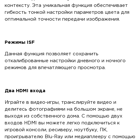
контексту. Эта уникальная функция обеспечивает
гибкость тонкой настройки параметров цвета для
оптимальной точности передачи изображения.
Режимы ISF
Данная функция позволяет сохранить
откалиброванные настройки дневного и ночного
режимов для впечатляющего просмотра.
Два HDMI входа
Играйте в видео-игры, транслируйте видео и
делитесь фотографиями на большом экране, не
выходя из собственного дома. С помощью двух
входов HDMI вы можете легко подключиться к
игровой консоли, ресиверу, ноутбуку, ПК,
проигрывателю Blu-Ray или медиаплееру с помощью