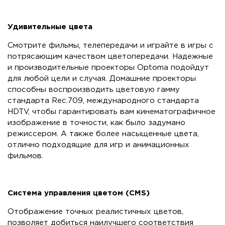
Удивительные цвета
Смотрите фильмы, телепередачи и играйте в игры с
потрясающим качеством цветопередачи. Надежные
и производительные проекторы Optoma подойдут
для любой цели и случая. Домашние проекторы
способны воспроизводить цветовую гамму
стандарта Rec.709, международного стандарта
HDTV, чтобы гарантировать вам кинематографичное
изображение в точности, как было задумано
режиссером. А также более насыщенные цвета,
отлично подходящие для игр и анимационных
фильмов.
Система управления цветом (CMS)
Отображение точных реалистичных цветов,
позволяет добиться наилучшего соответствия