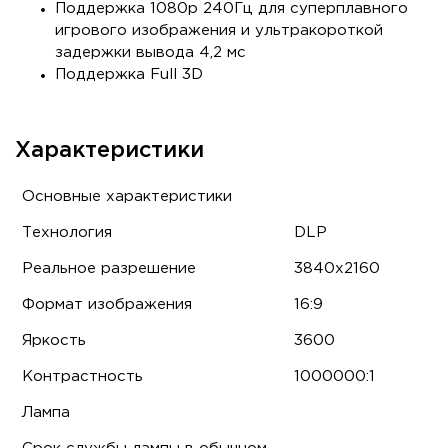
Поддержка 1080p 240Гц для суперплавного
игрового изображения и ультракороткой
задержки вывода 4,2 мс
Поддержка Full 3D
Характеристики
Основные характеристики
Технология
DLP
Реальное разрешение
3840x2160
Формат изображения
16:9
Яркость
3600
Контрастность
1000000:1
Лампа