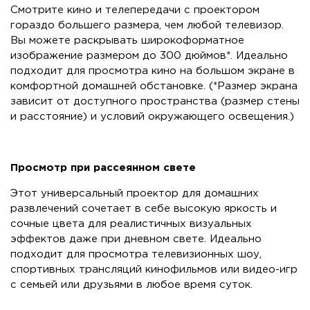
Смотрите кино и телепередачи с проектором
гораздо большего размера, чем любой телевизор.
Вы можете раскрывать широкоформатное
изображение размером до 300 дюймов*. Идеально
подходит для просмотра кино на большом экране в
комфортной домашней обстановке. (*Размер экрана
зависит от доступного пространства (размер стены
и расстояние) и условий окружающего освещения.)
Просмотр при рассеянном свете
Этот универсальный проектор для домашних
развлечений сочетает в себе высокую яркость и
сочные цвета для реалистичных визуальных
эффектов даже при дневном свете. Идеально
подходит для просмотра телевизионных шоу,
спортивных трансляций кинофильмов или видео-игр
с семьей или друзьями в любое время суток.