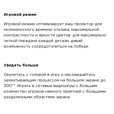
Игровой режим
Игровой режим оптимизирует ваш проектор для
молниеносного времени отклика, максимальной
контрастности и яркости цветов, для максимально
четкой передачи каждой детали, давай
возможность сосредоточиться на победе.
Увидеть больше
Окунитесь с головой в игру и наслаждайтесь
захватывающим процессом на большом экране до
300"*. Играть в сетевые видеоигры с большим
количество игроков намного приятней с большими
разделенными областями экрана.