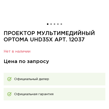
ПРОЕКТОР МУЛЬТИМЕДИЙНЫЙ
OPTOMA UHD35X АРТ. 12037
Нет в наличии
Цена по запросу
Официальный дилер
Официальная гарантия