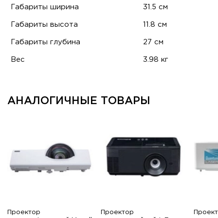
Габариты ширина
31.5 см
Габариты высота
11.8 см
Габариты глубина
27 см
Вес
3.98 кг
АНАЛОГИЧНЫЕ ТОВАРЫ
Проектор
Проектор
Проек