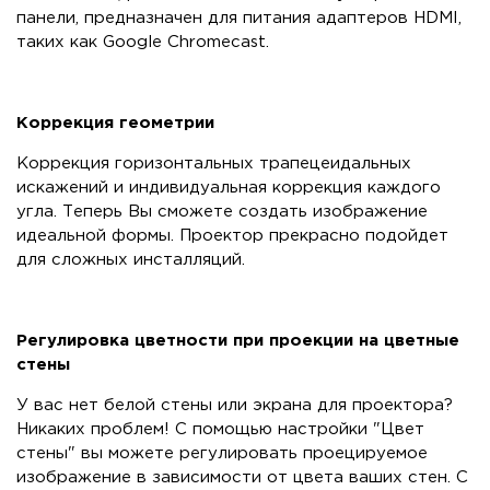
панели, предназначен для питания адаптеров HDMI,
таких как Google Chromecast.
Коррекция геометрии
Коррекция горизонтальных трапецеидальных
искажений и индивидуальная коррекция каждого
угла. Tеперь Вы сможете создать изображение
идеальной формы. Проектор прекрасно подойдет
для сложных инсталляций.
Регулировка цветности при проекции на цветные
стены
У вас нет белой стены или экрана для проектора?
Никаких проблем! С помощью настройки "Цвет
стены" вы можете регулировать проецируемое
изображение в зависимости от цвета ваших стен. С