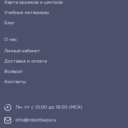
Карта кружков и центров
Учебные материалы
Блог
О нас
Личный кабинет
Доставка и оплата
Возврат
Контакты
Пн- пт с 10:00 до 18:00 (МСК)
info@robotbaza.ru