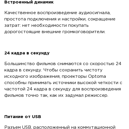
Встроенный динамик
Качественное воспроизведение аудиосигнала,
простота подключения и настройки, сокращение
затрат: нет необходимости покупать
дорогостоящие внешние громкоговорители.
24 кадра в секунду
Большинство фильмов снимаются со скоростью 24
кадра в секунду. Чтобы сохранить чистоту
исходного изображения, проекторы Optoma
способны принимать источники высокой четкости с
частотой 24 кадра в секунду для воспроизведения
фильмов точно так, как их задумал режиссер.
Питание от USB
Разъем USB, расположенный на коммутационной