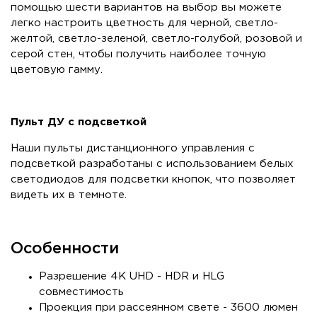
помощью шести вариантов на выбор вы можете
легко настроить цветность для черной, светло-
желтой, светло-зеленой, светло-голубой, розовой и
серой стен, чтобы получить наиболее точную
цветовую гамму.
Пульт ДУ с подсветкой
Наши пульты дистанционного управления с
подсветкой разработаны с использованием белых
светодиодов для подсветки кнопок, что позволяет
видеть их в темноте.
Особенности
Разрешение 4K UHD - HDR и HLG
совместимость
Проекция при рассеянном свете - 3600 люмен