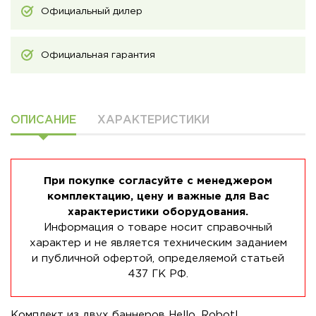
Официальный дилер
Официальная гарантия
ОПИСАНИЕ
ХАРАКТЕРИСТИКИ
При покупке согласуйте с менеджером
комплектацию, цену и важные для Вас
характеристики оборудования.
Информация о товаре носит справочный
характер и не является техническим заданием
и публичной офертой, определяемой статьей
437 ГК РФ.
Комплект из двух баннеров Hello, Robot!.