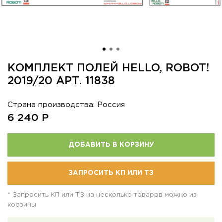
КОМПЛЕКТ ПОЛЕЙ HELLO, ROBOT!
2019/20 АРТ. 11838
Страна производства: Россия
6 240
Р
ДОБАВИТЬ В КОРЗИНУ
ЗАПРОСИТЬ КП ИЛИ ТЗ
* Запросить КП или ТЗ на несколько товаров можно из
корзины