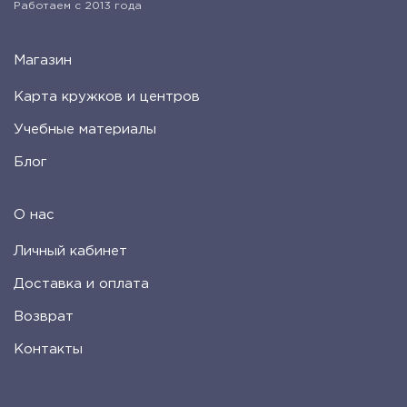
Работаем с 2013 года
Магазин
Карта кружков и центров
Учебные материалы
Блог
О нас
Личный кабинет
Доставка и оплата
Возврат
Контакты