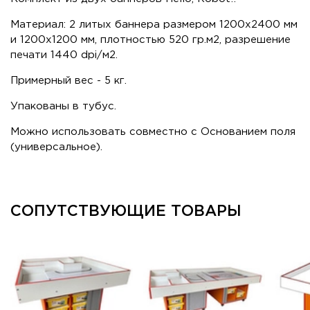
Материал: 2 литых баннера размером 1200х2400 мм
и 1200х1200 мм, плотностью 520 гр.м2, разрешение
печати 1440 dpi/м2.
Примерный вес - 5 кг.
Упакованы в тубус.
Можно использовать совместно с Основанием поля
(универсальное).
СОПУТСТВУЮЩИЕ ТОВАРЫ