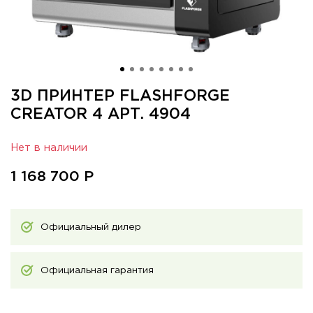
3D ПРИНТЕР FLASHFORGE
CREATOR 4 АРТ. 4904
Нет в наличии
1 168 700
Р
Официальный дилер
Официальная гарантия