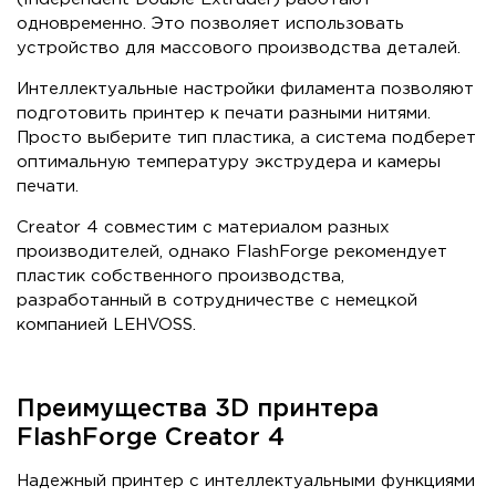
одновременно. Это позволяет использовать
устройство для массового производства деталей.
Интеллектуальные настройки филамента позволяют
подготовить принтер к печати разными нитями.
Просто выберите тип пластика, а система подберет
оптимальную температуру экструдера и камеры
печати.
Creator 4 совместим с материалом разных
производителей, однако FlashForge рекомендует
пластик собственного производства,
разработанный в сотрудничестве с немецкой
компанией LEHVOSS.
Преимущества 3D принтера
FlashForge Creator 4
Надежный принтер с интеллектуальными функциями