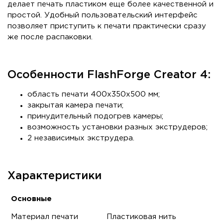
делает печать пластиком еще более качественной и
простой. Удобный пользовательский интерфейс
позволяет приступить к печати практически сразу
же после распаковки.
Особенности FlashForge Creator 4:
область печати 400х350х500 мм;
закрытая камера печати;
принудительный подогрев камеры;
возможность установки разных экструдеров;
2 независимых экструдера.
Характеристики
Основные
Материал печати
Пластиковая нить