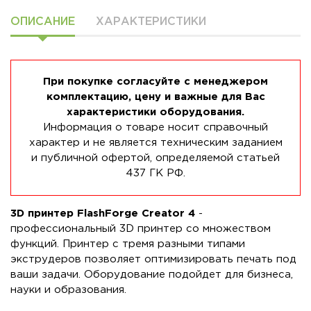
ОПИСАНИЕ
ХАРАКТЕРИСТИКИ
При покупке согласуйте с менеджером
комплектацию, цену и важные для Вас
характеристики оборудования.
Информация о товаре носит справочный
характер и не является техническим заданием
и публичной офертой, определяемой статьей
437 ГК РФ.
3D принтер FlashForge Creator 4
-
профессиональный 3D принтер со множеством
функций. Принтер с тремя разными типами
экструдеров позволяет оптимизировать печать под
ваши задачи. Оборудование подойдет для бизнеса,
науки и образования.