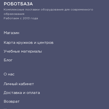
РОБОТБАЗА
Комплексные поставки оборудования для современного
образования
Работаем с 2013 года
Магазин
Карта кружков и центров
Учебные материалы
Блог
О нас
Личный кабинет
Доставка и оплата
Возврат