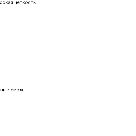
сокая четкость
ные смолы