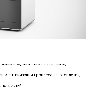
олнение заданий по изготовлению,
й и оптимизации процесса изготовления;
онструкций;