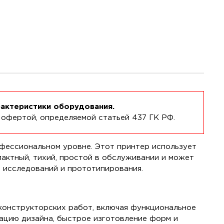
рактеристики оборудования.
 офертой, определяемой статьей 437 ГК РФ.
фессиональном уровне. Этот принтер использует
актный, тихий, простой в обслуживании и может
х исследований и прототипирования.
конструкторских работ, включая функциональное
ацию дизайна, быстрое изготовление форм и