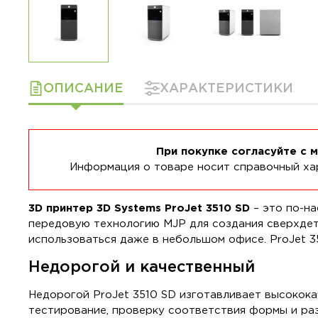
ОПИСАНИЕ
ХАРАКТЕРИСТИКИ
При покупке согласуйте с 
Информация о товаре носит справочный хар
3D принтер 3D Systems ProJet 3510 SD
– это по-н
передовую технологию MJP для создания сверхдет
использоваться даже в небольшом офисе. ProJet 3
Недорогой и качественный
Недорогой ProJet 3510 SD изготавливает высокок
тестирование, проверку соответствия формы и ра