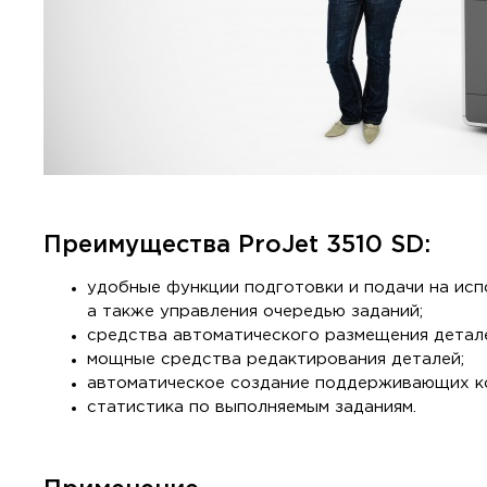
Преимущества ProJet 3510 SD:
удобные функции подготовки и подачи на исп
а также управления очередью заданий;
средства автоматического размещения детале
мощные средства редактирования деталей;
автоматическое создание поддерживающих к
статистика по выполняемым заданиям.