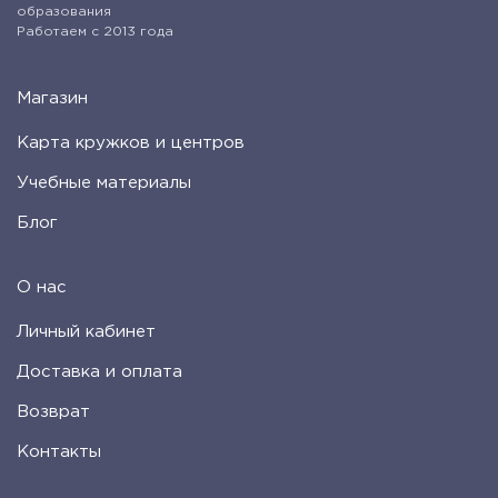
образования
Работаем с 2013 года
Магазин
Карта кружков и центров
Учебные материалы
Блог
О нас
Личный кабинет
Доставка и оплата
Возврат
Контакты