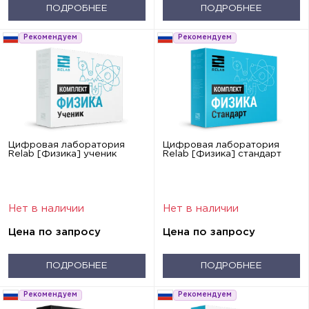
ПОДРОБНЕЕ
ПОДРОБНЕЕ
Рекомендуем
Рекомендуем
Цифровая лаборатория
Цифровая лаборатория
Relab [Физика] ученик
Relab [Физика] стандарт
Нет в наличии
Нет в наличии
Цена по запросу
Цена по запросу
ПОДРОБНЕЕ
ПОДРОБНЕЕ
Рекомендуем
Рекомендуем