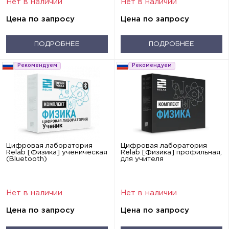
Нет в наличии
Нет в наличии
Цена по запросу
Цена по запросу
ПОДРОБНЕЕ
ПОДРОБНЕЕ
Рекомендуем
Рекомендуем
Цифровая лаборатория
Цифровая лаборатория
Relab [Физика] ученическая
Relab [Физика] профильная,
(Bluetooth)
для учителя
Нет в наличии
Нет в наличии
Цена по запросу
Цена по запросу