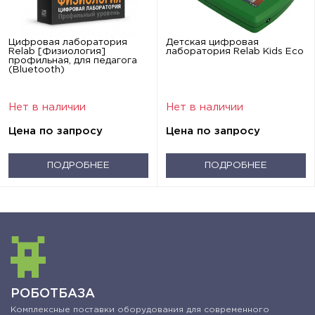
Цифровая лаборатория
Детская цифровая
Relab [Физиология]
лаборатория Relab Kids Eco
профильная, для педагога
(Bluetooth)
Нет в наличии
Нет в наличии
Цена по запросу
Цена по запросу
ПОДРОБНЕЕ
ПОДРОБНЕЕ
РОБОТБАЗА
Комплексные поставки оборудования для современного