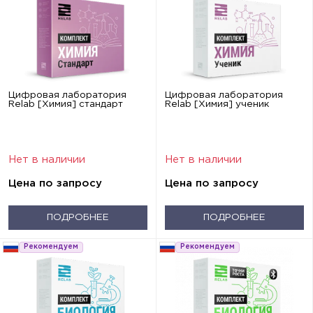
Цифровая лаборатория
Цифровая лаборатория
Relab [Химия] стандарт
Relab [Химия] ученик
Нет в наличии
Нет в наличии
Цена по запросу
Цена по запросу
ПОДРОБНЕЕ
ПОДРОБНЕЕ
Рекомендуем
Рекомендуем