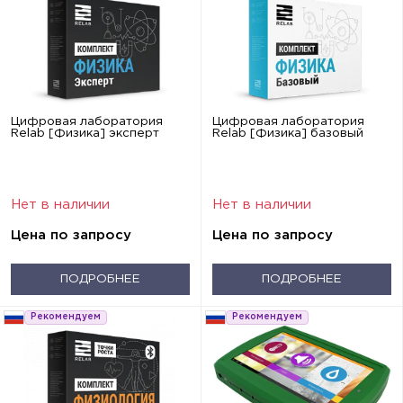
Цифровая лаборатория
Цифровая лаборатория
Relab [Физика] эксперт
Relab [Физика] базовый
Нет в наличии
Нет в наличии
Цена по запросу
Цена по запросу
ПОДРОБНЕЕ
ПОДРОБНЕЕ
Рекомендуем
Рекомендуем