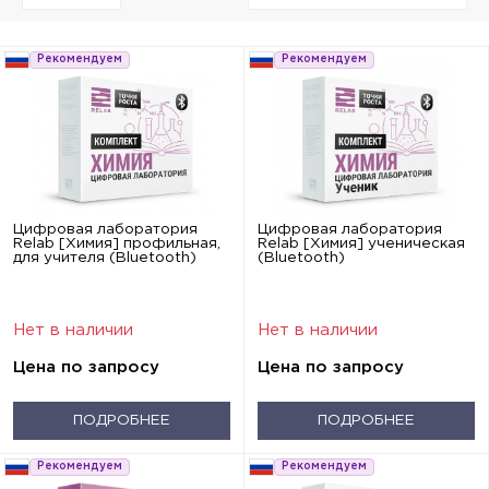
Рекомендуем
Рекомендуем
Цифровая лаборатория
Цифровая лаборатория
Relab [Химия] профильная,
Relab [Химия] ученическая
для учителя (Bluetooth)
(Bluetooth)
Нет в наличии
Нет в наличии
Цена по запросу
Цена по запросу
ПОДРОБНЕЕ
ПОДРОБНЕЕ
Рекомендуем
Рекомендуем