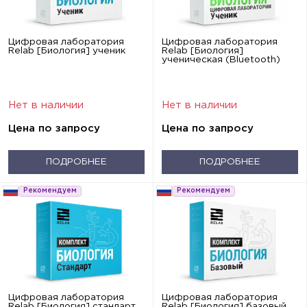
Цифровая лаборатория
Цифровая лаборатория
Relab [Биология] ученик
Relab [Биология]
ученическая (Bluetooth)
Нет в наличии
Нет в наличии
Цена по запросу
Цена по запросу
ПОДРОБНЕЕ
ПОДРОБНЕЕ
Рекомендуем
Рекомендуем
Цифровая лаборатория
Цифровая лаборатория
Relab [Биология] стандарт
Relab [Биология] базовый