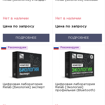
Нет в наличии
Нет в наличии
Цена по запросу
Цена по запросу
ПОДРОБНЕЕ
ПОДРОБНЕЕ
Рекомендуем
Рекомендуем
Цифровая лаборатория
Цифровая лаборатория
Relab [Биология] эксперт
Relab [Экология]
профильная (Bluetooth)