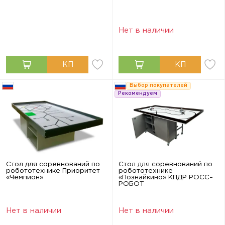
Нет в наличии
Выбор покупателей
Рекомендуем
Стол для соревнований по
Стол для соревнований по
робототехнике Приоритет
робототехнике
«Чемпион»
«Познайкино» КПДР РОСС–
РОБОТ
Нет в наличии
Нет в наличии