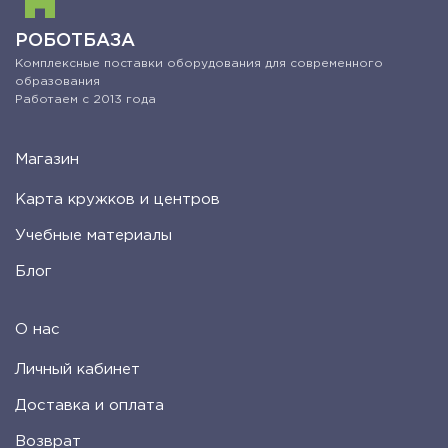
РОБОТБАЗА
Комплексные поставки оборудования для современного
образования
Работаем с 2013 года
Магазин
Карта кружков и центров
Учебные материалы
Блог
О нас
Личный кабинет
Доставка и оплата
Возврат