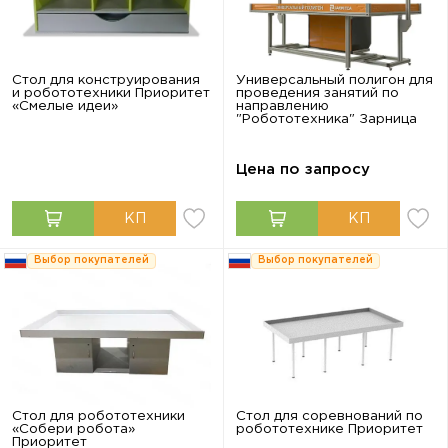
Стол для конструирования
Универсальный полигон для
и робототехники Приоритет
проведения занятий по
«Смелые идеи»
направлению
"Робототехника" Зарница
Цена по запросу
Выбор покупателей
Выбор покупателей
Стол для робототехники
Стол для соревнований по
«Собери робота»
робототехнике Приоритет
Приоритет