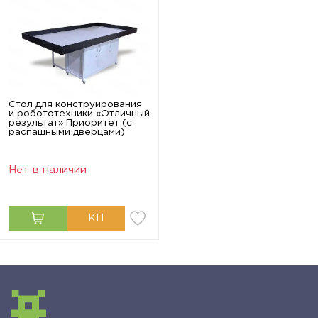
Стол для конструирования
и робототехники «Отличный
результат» Приоритет (с
распашными дверцами)
Нет в наличии