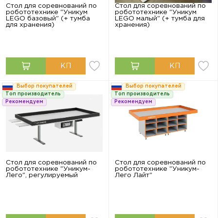
Стол для соревнований по
Стол для соревнований по
робототехнике "Уникум
робототехнике "Уникум
LEGO базовый" (+ тумба
LEGO малый" (+ тумба для
для хранения)
хранения)
Выбор покупателей
Выбор покупателей
Топ производитель
Топ производитель
Рекомендуем
Рекомендуем
Стол для соревнований по
Стол для соревнований по
робототехнике "Уникум-
робототехнике "Уникум-
Лего", регулируемый
Лего Лайт"