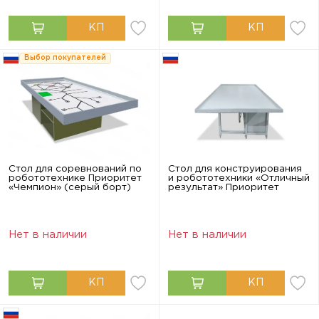
Выбор покупателей
Стол для соревнований по
Стол для конструирования
робототехнике Приоритет
и робототехники «Отличный
«Чемпион» (серый борт)
результат» Приоритет
Нет в наличии
Нет в наличии