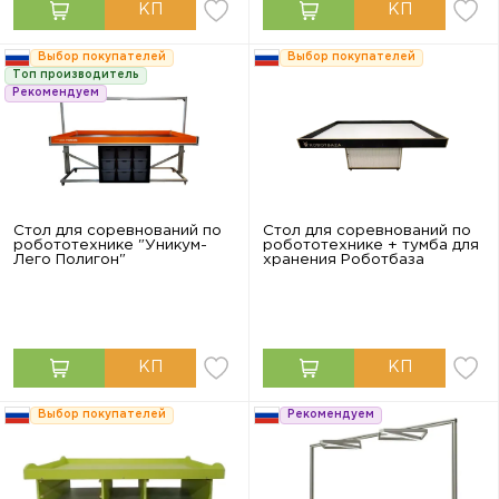
Выбор покупателей
Выбор покупателей
Топ производитель
Рекомендуем
Стол для соревнований по
Стол для соревнований по
робототехнике "Уникум-
робототехнике + тумба для
Лего Полигон"
хранения Роботбаза
Выбор покупателей
Рекомендуем