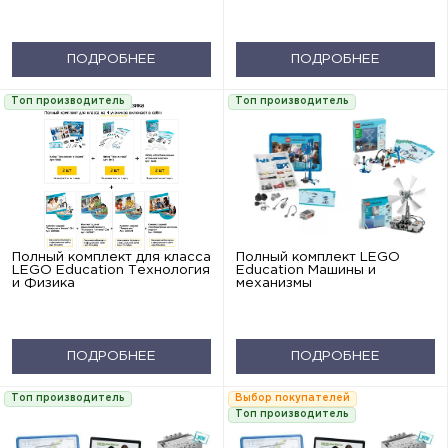
ПОДРОБНЕЕ
ПОДРОБНЕЕ
Топ производитель
Топ производитель
Полный комплект для класса
Полный комплект LEGO
LEGO Education Технология
Education Машины и
и Физика
механизмы
ПОДРОБНЕЕ
ПОДРОБНЕЕ
Топ производитель
Выбор покупателей
Топ производитель