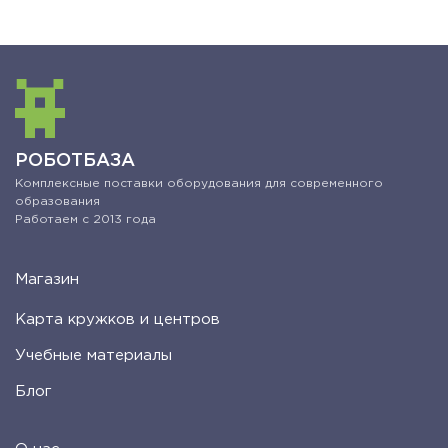
РОБОТБАЗА
Комплексные поставки оборудования для современного
образования
Работаем с 2013 года
Магазин
Карта кружков и центров
Учебные материалы
Блог