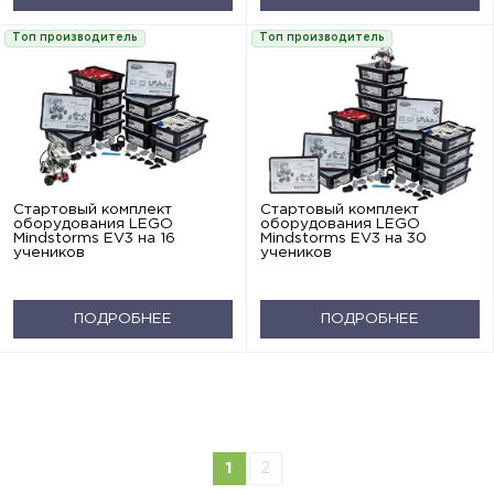
Топ производитель
Топ производитель
Стартовый комплект
Стартовый комплект
оборудования LEGO
оборудования LEGO
Mindstorms EV3 на 16
Mindstorms EV3 на 30
учеников
учеников
ПОДРОБНЕЕ
ПОДРОБНЕЕ
1
2