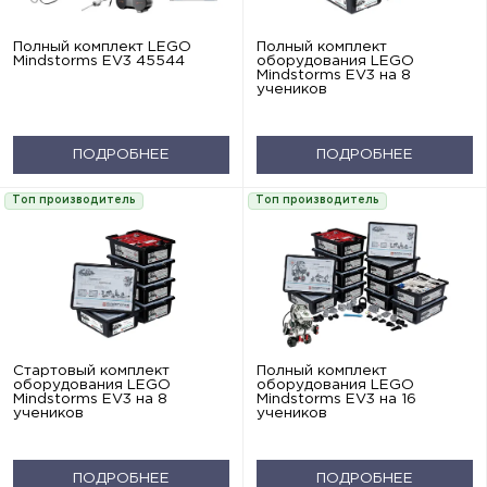
Полный комплект LEGO
Полный комплект
Mindstorms EV3 45544
оборудования LEGO
Mindstorms EV3 на 8
учеников
ПОДРОБНЕЕ
ПОДРОБНЕЕ
Топ производитель
Топ производитель
Стартовый комплект
Полный комплект
оборудования LEGO
оборудования LEGO
Mindstorms EV3 на 8
Mindstorms EV3 на 16
учеников
учеников
ПОДРОБНЕЕ
ПОДРОБНЕЕ