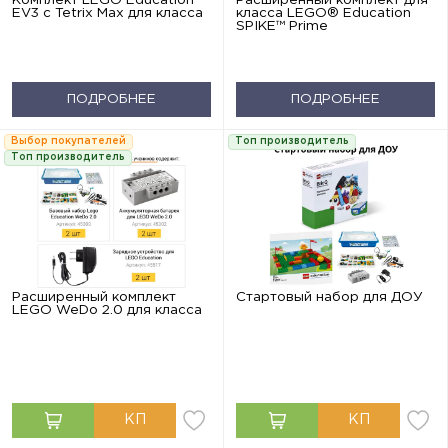
EV3 с Tetrix Max для класса
класса LEGO® Education
SPIKE™ Prime
ПОДРОБНЕЕ
ПОДРОБНЕЕ
Выбор покупателей
Топ производитель
Топ производитель
Расширенный комплект
Стартовый набор для ДОУ
LEGO WeDo 2.0 для класса