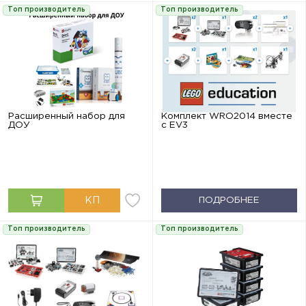
Топ производитель
Топ производитель
Расширенный набор для
Комплект WRO2014 вместе
ДОУ
с EV3
ПОДРОБНЕЕ
Топ производитель
Топ производитель