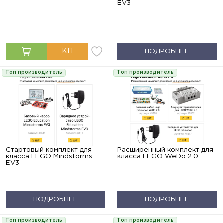
EV3
ПОДРОБНЕЕ
Топ производитель
Топ производитель
Стартовый комплект для
Расширенный комплект для
класса LEGO Mindstorms
класса LEGO WeDo 2.0
EV3
ПОДРОБНЕЕ
ПОДРОБНЕЕ
Топ производитель
Топ производитель