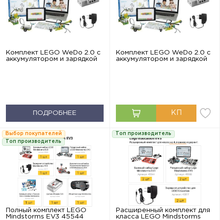
Комплект LEGO WeDo 2.0 с
Комплект LEGO WeDo 2.0 с
аккумулятором и зарядкой
аккумулятором и зарядкой
ПОДРОБНЕЕ
Выбор покупателей
Топ производитель
Топ производитель
Полный комплект LEGO
Расширенный комплект для
Mindstorms EV3 45544
класса LEGO Mindstorms