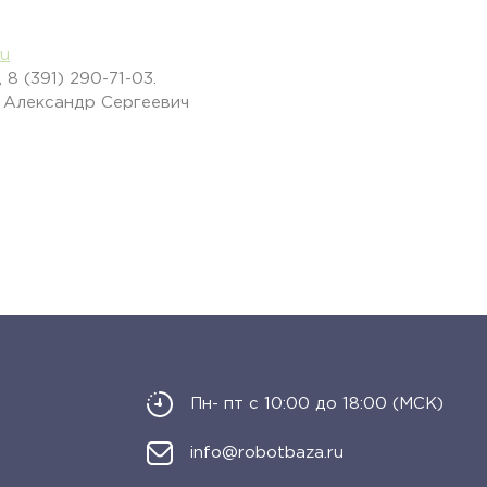
ru
 8 (391) 290-71-03.
 Александр Сергеевич
Пн- пт с 10:00 до 18:00 (МСК)
info@robotbaza.ru